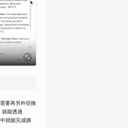
需要再另外切換
示，就能透過
程中就能完成摘