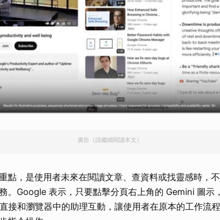
廣告（請繼續閱讀本文）
重點，是使用者未來在閱讀文章、查資料或找靈感時，不
。Google 表示，只要點擊分頁右上角的 Gemini 圖
側邊欄直接和瀏覽器中的助理互動，讓使用者在原本的工作流