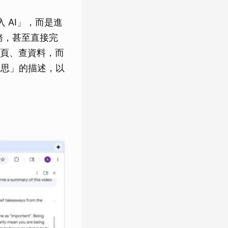
 AI」，而是進
務，甚至直接完
頁、查資料，而
構思」的描述，以