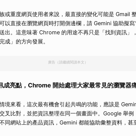
或重度網頁使用者來說，最直接的變化可能是 Gmail 整合
可以直接在瀏覽網頁時打開側邊欄，請 Gemini 協助擬
送出。這意味著 Chrome 的用途不再只是「找到資訊」
完成」的方向發展。
廣告（請繼續閱讀本文）
成亮點，Chrome 開始處理大家最常見的瀏覽器
情境來看，這次最有機會引起共鳴的功能，應該是 Gemin
交叉比對，並把資訊整理在同一個畫面中。Google 舉
不同網站上的產品資訊，Gemini 都能協助彙整資料，