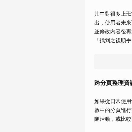
其中對很多上班族
出，使用者未來
並修改內容後再
「找到之後順手
跨分頁整理資訊
如果從日常使用
啟中的分頁進行
隊活動，或比較