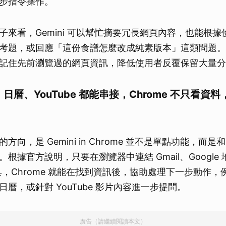
步指令操作。
子來看，Gemini 可以幫忙摘要冗長網頁內容，也能根
考題，或回應「這份食譜怎麼改成純素版本」這類問題。Go
記住先前瀏覽過的網頁資訊，降低使用者反覆保留大量分
、日曆、YouTube 都能串接，Chrome 不只看資
向，是 Gemini in Chrome 並不是單點功能，而是和 
根據官方說明，只要在瀏覽器中連結 Gmail、Google
等工具，Chrome 就能在找到資訊後，協助處理下一步動作
曆，或針對 YouTube 影片內容進一步提問。
廣告（請繼續閱讀本文）