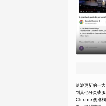
這波更新的一大
到其他分頁或服務
Chrome 