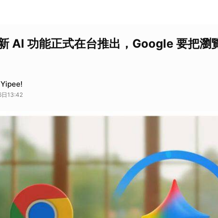
 全新 AI 功能正式在台推出，Google 要把
ipee!
日13:42