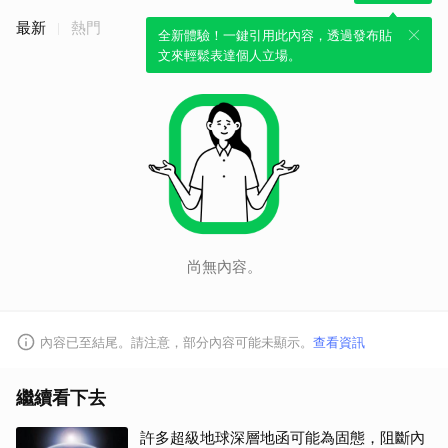
最新
熱門
全新體驗！一鍵引用此內容，透過發布貼
文來輕鬆表達個人立場。
取消
尚無內容。
內容已至結尾。請注意，部分內容可能未顯示。
查看資訊
繼續看下去
許多超級地球深層地函可能為固態，阻斷內