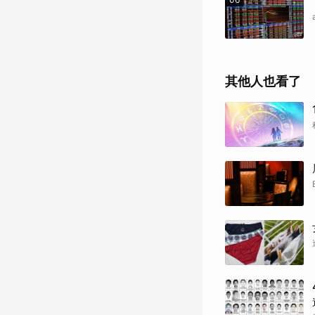
其他人也看了