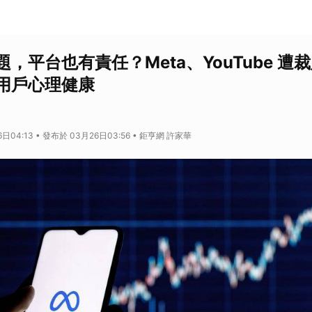
，平台也有責任？Meta、YouTube 遭
用戶心理健康
日04:13 • 發布於 03月26日03:56 • 鉅亨網 許家華