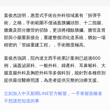
葉俊杰說明，惠普式手術在外科領域素有「拆彈手
術」之稱，手術範圍不僅涵蓋胰臟頭部、十二指腸、
膽囊及部分膽管的切除，更須將殘餘胰臟、膽管及胃
部與小腸重新接合，重建整個消化道系統，猶如一場
精密的「管線重建工程」，手術難度極高。
葉俊杰強調，院內達文西手術累計案例已超過600
例，涵蓋泌尿科、一般外科、婦產科、耳鼻喉科、大
腸直腸外科及胸腔外科等多個科別，能針對各種癌別
提供最佳醫療照護，為患者提供完整的治療支援。
立刻加入中天新聞LINE官方帳號，一手掌握當權者
不想讓您知道的事