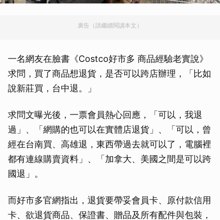
廣告（請繼續閱讀本文）
一名網友在臉書《Costco好市多 商品經驗老實說》
求問，買了商品想退貨，是否可以跨店辦理，「比如
說新莊買，台中退。」
求問文曝光後，一票會員熱心回應，「可以，我退
過」、「網購的也可以在實體店退貨」、「可以，曾
經在台南買、高雄退，東西帶過去就可以了，電腦裡
都有連線購賣資料」、「加拿大、美國之間是可以跨
國退」。
而好市多官網指出，退貨要帶妥會員卡、原付款信用
卡、欲退貨商品、保證書、贈品及所有配件與包裝，