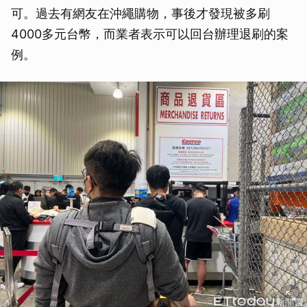
可。過去有網友在沖繩購物，事後才發現被多刷
4000多元台幣，而業者表示可以回台辦理退刷的案
例。