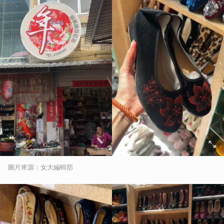
圖片來源：女大編輯部