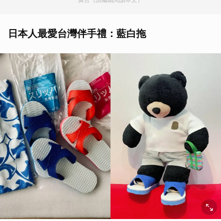
日本人最愛台灣伴手禮：藍白拖