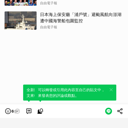
自由電子報
日本海上保安廳「浦戶號」避颱風航向澎湖
遭中國海警船包圍監控
自由電子報
全新體驗！一鍵引用此內容，透過發布貼
可以轉發或引用此內容至自己的貼文中，
文來輕鬆表達個人立場。
來發表您的評論或觀點。
6
類別