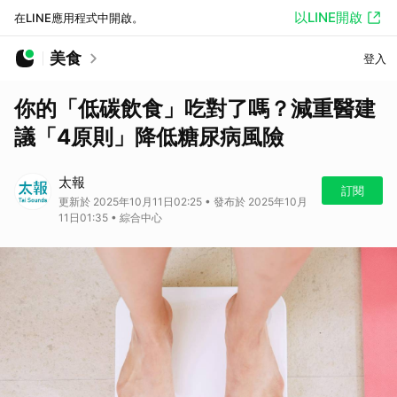
以LINE開啟
在LINE應用程式中開啟。
美食
登入
你的「低碳飲食」吃對了嗎？減重醫建
議「4原則」降低糖尿病風險
太報
訂閱
更新於 2025年10月11日02:25 • 發布於 2025年10月
11日01:35 • 綜合中心