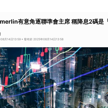
merlin有意角逐聯準會主席 稱降息2碼
網
08月14日13:59 • 發布於 2025年08月14日13:58