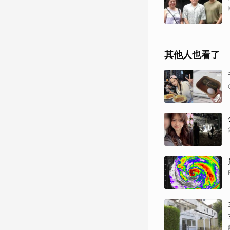
其他人也看了