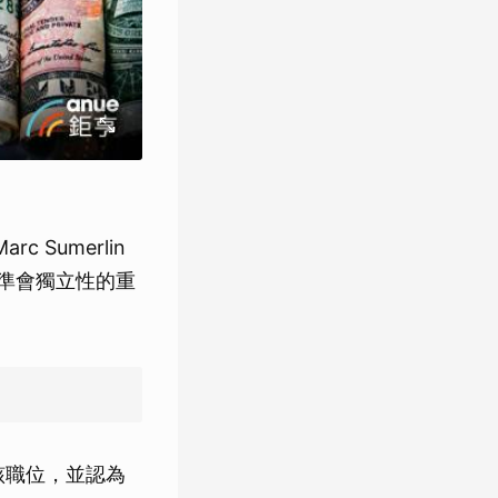
Sumerlin
聯準會獨立性的重
任該職位，並認為