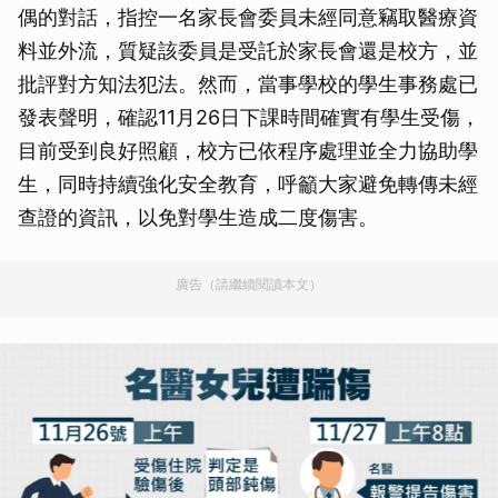
偶的對話，指控一名家長會委員未經同意竊取醫療資
料並外流，質疑該委員是受託於家長會還是校方，並
批評對方知法犯法。然而，當事學校的學生事務處已
發表聲明，確認11月26日下課時間確實有學生受傷，
目前受到良好照顧，校方已依程序處理並全力協助學
生，同時持續強化安全教育，呼籲大家避免轉傳未經
查證的資訊，以免對學生造成二度傷害。
廣告（請繼續閱讀本文）