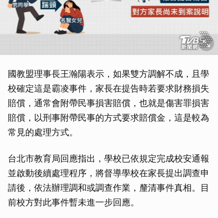
國教盟理事長王瀚陽表示，如果雙方調解不成，且學
校確定這是霸凌事件，家長在提告時若要求財務損失
賠償，通常會附帶民事損害賠償，也就是傷害罪損害
賠償，以刑事附帶民事的方式要求賠償金，這是較為
常見的處理方式。
台北市教育局回應指出，學校已依規定完成校安通報
並啟動後續處理程序，將督導學校在家長提出調查申
請後，依法辦理調和或調查作業，釐清事件真相。目
前校方對此事件暫未進一步回應。