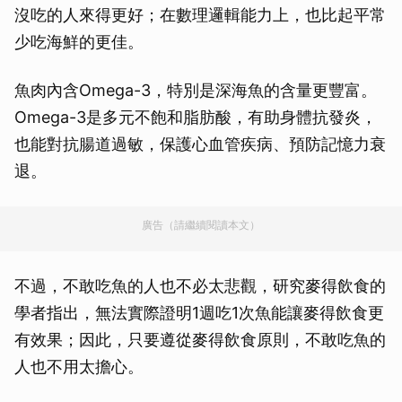
沒吃的人來得更好；在數理邏輯能力上，也比起平常
少吃海鮮的更佳。
魚肉內含Omega-3，特別是深海魚的含量更豐富。
Omega-3是多元不飽和脂肪酸，有助身體抗發炎，
也能對抗腸道過敏，保護心血管疾病、預防記憶力衰
退。
廣告（請繼續閱讀本文）
不過，不敢吃魚的人也不必太悲觀，研究麥得飲食的
學者指出，無法實際證明1週吃1次魚能讓麥得飲食更
有效果；因此，只要遵從麥得飲食原則，不敢吃魚的
人也不用太擔心。