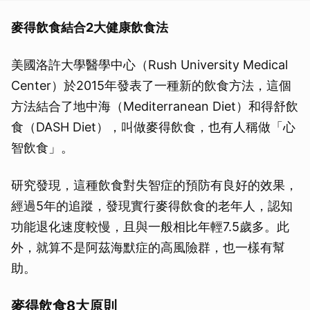
麥得飲食結合2大健康飲食法
美國洛許大學醫學中心（Rush University Medical
Center）於2015年發表了一種新的飲食方法，這個
方法結合了地中海（Mediterranean Diet）和得舒飲
食（DASH Diet），叫做麥得飲食，也有人稱做「心
智飲食」。
研究發現，這種飲食對失智症的預防有良好的效果，
經過5年的追蹤，發現實行麥得飲食的老年人，認知
功能退化速度較慢，且與一般相比年輕7.5歲多。此
外，就算不是阿茲海默症的高風險群，也一樣有幫
助。
麥得飲食8大原則