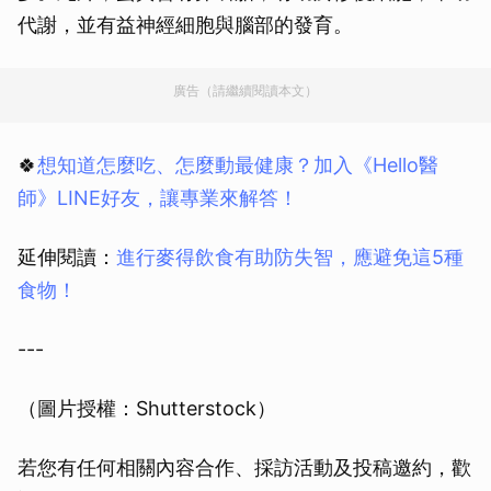
代謝，並有益神經細胞與腦部的發育。
廣告（請繼續閱讀本文）
🍀
想知道怎麼吃、怎麼動最健康？加入《Hello醫
師》LINE好友，讓專業來解答！
延伸閱讀：
進行麥得飲食有助防失智，應避免這5種
食物！
---
（圖片授權：Shutterstock）
若您有任何相關內容合作、採訪活動及投稿邀約，歡