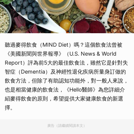
聽過麥得飲食（MIND Diet）嗎？這個飲食法曾被
《美國新聞與世界報導》（U.S. News & World
Report）評為前5大的最佳飲食法，雖然它是針對失
智症（Dementia）及神經性退化疾病所量身訂做的
飲食方法，但除了有助認知功能外，對一般人來說，
也是相當健康的飲食法，《Hello醫師》為您詳細介
紹麥得飲食的原則，希望提供大家健康飲食的新選
擇。
廣告（請繼續閱讀本文）