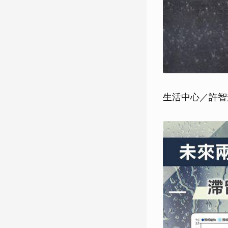
生活中心／許智