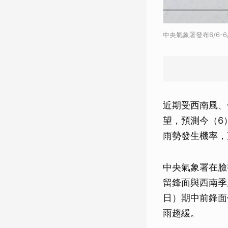
中央氣象署發布6/6-
近期受西南風、
望，預測今（6
雨勢發生機率，
中央氣象署在臉
留鋒面與西南季
日）期中前鋒面
雨趨緩。