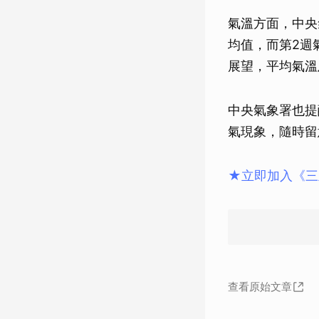
氣溫方面，中央
均值，而第2週
展望，平均氣溫
中央氣象署也提
氣現象，隨時留
★立即加入《三
查看原始文章