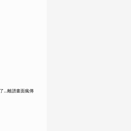
了…離譜畫面瘋傳