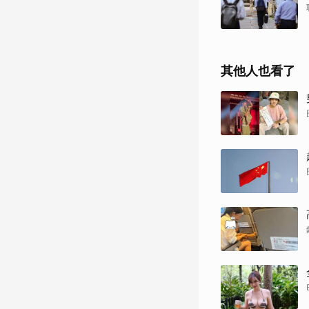
其他人也看了