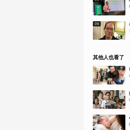
06
其他人也看了