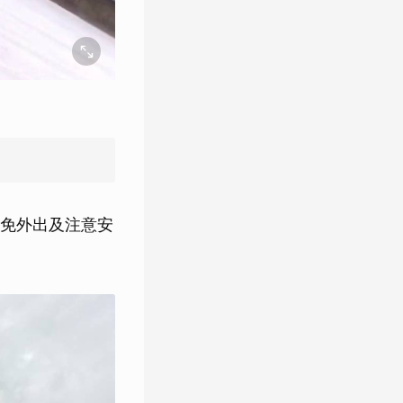
免外出及注意安