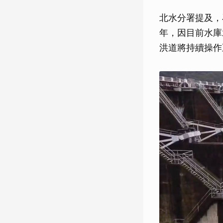
北水分署提及，
年，因目前水庫
洪道將持續操作