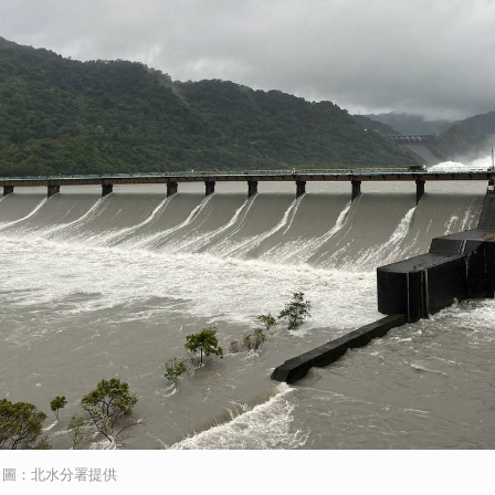
。圖：北水分署提供