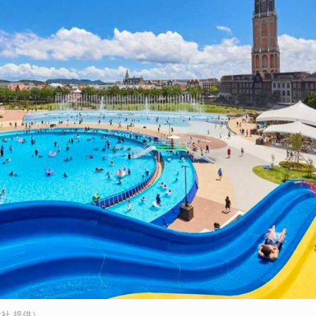
社 提供）