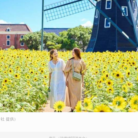
社 提供）