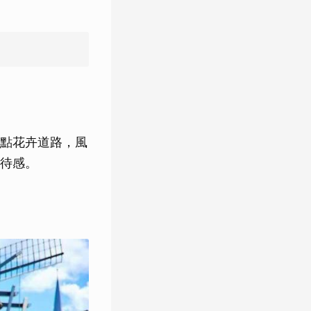
點花卉道路，風
待感。