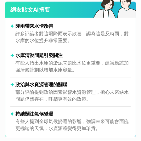
網友貼文AI摘要
降雨帶來水情改善
許多評論者對這場降雨表示欣喜，認為這是及時雨，對
水庫的水位提升非常重要。
水庫清淤問題引發關注
有些人指出水庫的淤泥問題比水位更重要，建議應該加
強清淤計劃以增加水庫容量。
政治與水資源管理的關聯
部分評論提到政治因素影響水資源管理，擔心未來缺水
問題仍然存在，呼籲更有效的政策。
持續關注氣候變遷
有些人提到全球氣候變遷的影響，強調未來可能會面臨
更極端的天氣，水資源將變得更加珍貴。