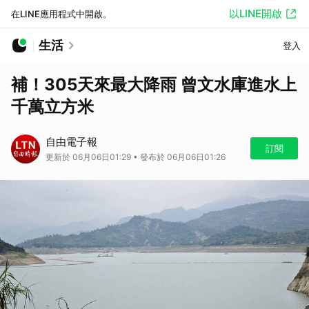
以LINE開啟
在LINE應用程式中開啟。
生活
登入
補！305天來最大降雨 曾文水庫進水上
千萬立方米
自由電子報
訂閱
更新於 06月06日01:29 • 發布於 06月06日01:26