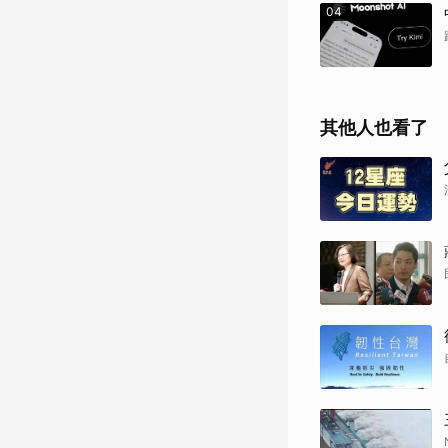
04
其他人也看了