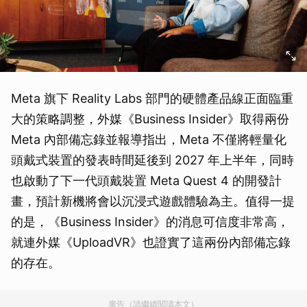
Meta 旗下 Reality Labs 部門的硬體產品線正面臨重
大的策略調整，外媒《Business Insider》取得兩份
Meta 內部備忘錄並報導指出，Meta 不僅將輕量化
頭戴式裝置的發表時間延後到 2027 年上半年，同時
也啟動了下一代頭戴裝置 Meta Quest 4 的開發計
畫，預計新機將會以沉浸式遊戲體驗為主。值得一提
的是，《Business Insider》的消息可信度非常高，
就連外媒《UploadVR》也證實了這兩份內部備忘錄
的存在。
廣告（請繼續閱讀本文）