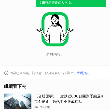
文來輕鬆表達個人立場。
尚無內容。
內容已至結尾。請注意，部分內容可能未顯示。
查看資訊
繼續看下去
〈台股開盤〉一度跌近600點回測季線及4
萬4 光通、散熱中小股成焦點
anue鉅亨網