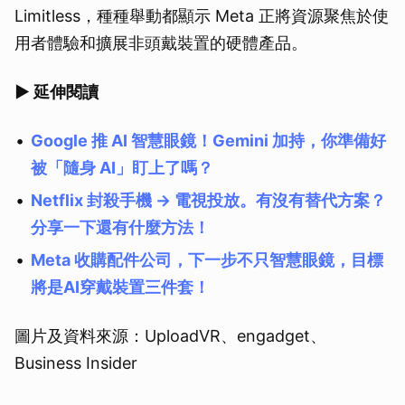
Limitless，種種舉動都顯示 Meta 正將資源聚焦於使
用者體驗和擴展非頭戴裝置的硬體產品。
▶ 延伸閱讀
Google 推 AI 智慧眼鏡！Gemini 加持，你準備好
被「隨身 AI」盯上了嗎？
Netflix 封殺手機 → 電視投放。有沒有替代方案？
分享一下還有什麼方法！
Meta 收購配件公司，下一步不只智慧眼鏡，目標
將是AI穿戴裝置三件套！
圖片及資料來源：UploadVR、engadget、
Business Insider