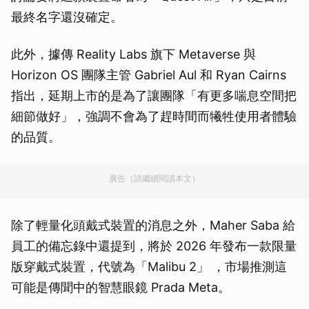
最終名字還沒確定。
此外，據傳 Reality Labs 旗下 Metaverse 與
Horizon OS 團隊主管 Gabriel Aul 和 Ryan Cairns
指出，延期上市的是為了讓團隊「有更多喘息空間把
細節做好」，強調不會為了趕時間而犧牲使用者體驗
的品質。
廣告（請繼續閱讀本文）
除了輕量化頭戴式裝置的消息之外，Maher Saba 給
員工的備忘錄中還提到，將於 2026 年發布一款限量
版穿戴式裝置，代號為「Malibu 2」 ，市場推測這
可能是傳聞中的智慧眼鏡 Prada Meta。