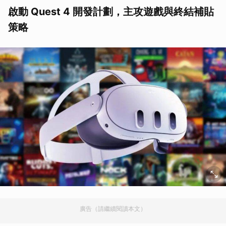
啟動 Quest 4 開發計劃，主攻遊戲與終結補貼
策略
廣告（請繼續閱讀本文）