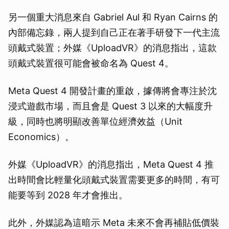
另一個重大消息來自 Gabriel Aul 和 Ryan Cairns 的
內部備忘錄，兩人提到自己正在著手研發下一代主流
頭戴式裝置；外媒《UploadVR》的消息指出，這款
頭戴式裝置很可能會被命名為 Quest 4。
Meta Quest 4 開發計畫的重啟，據傳將會專注於沈
浸式遊戲市場，而且會是 Quest 3 以來的大幅度升
級，同時也將明顯改善單位經濟效益（Unit
Economics）。
外媒《UploadVR》的消息指出，Meta Quest 4 推
出時間會比輕量化頭戴式裝置需要更多的時間，有可
能要等到 2028 年才會推出。
此外，外媒認為這暗示 Meta 未來不會再補貼低價裝