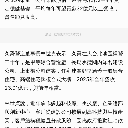
定穩健基礎，平均每年可望貢獻32億元以上營收，
營運能見度高。
廣告（請繼續閱讀本文）
久舜營造董事長林世貞表示，久舜在大台北地區經營
三十年，是甲等綜合營造廠，長期承攬國內知名建設
公司、上市櫃公司建案，住宅建案類型涵蓋一般集合
住宅、高端住宅與複合式大樓，2025年全年營收
23.01億元，與前年相當。
林世貞說，近年承作多起科技廠、生技廠、企業總部
與創新中心，客戶從建設公司擴展到高科技與生技產
業，客戶結構穩健且分散風險。受惠政府推動社宅政