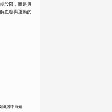
糖設限，而是勇
解血糖與運動的
如此卻不自知