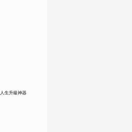
：人生升級神器