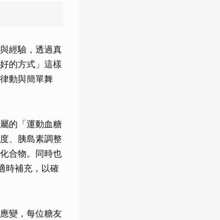
與經驗，透過真
好的方式」這樣
律動與簡單舞
屬的「運動血糖
度、胰島素調整
化合物。同時也
適時補充，以確
應變，每位糖友