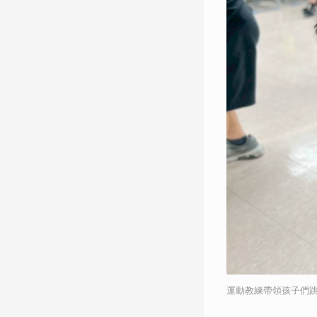
運動教練帶領孩子們