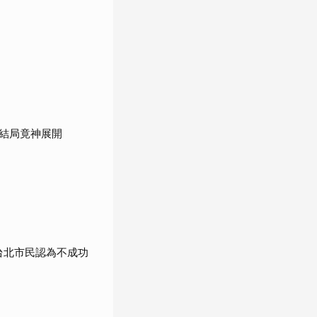
結局竟神展開
%台北市民認為不成功