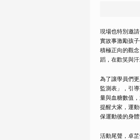
現場也特別邀請
實故事激勵孩子
積極正向的觀念
蹈，在歡笑與汗
為了讓學員們更
監測表」，引導
量與血糖數值，
提醒大家，運動
保運動後的身體
活動尾聲，卓芷