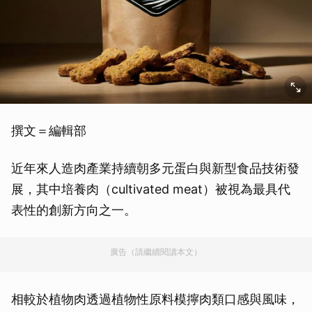
撰文＝編輯部
近年來人造肉產業持續朝多元蛋白與新型食品技術發
展，其中培養肉（cultivated meat）被視為最具代
表性的創新方向之一。
廣告（請繼續閱讀本文）
相較於植物肉透過植物性原料模擰肉類口感與風味，