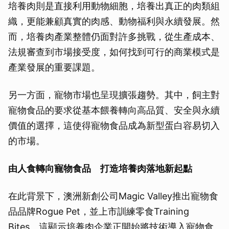
培養肉則是直接利用動物細胞，培養出真正的肉類組
織，更能兼顧真實的肉感、動物福利與永續發展。然
而，培養肉產業整體仍面對許多挑戰，從生產成本、
法規審查到市場接受度，如何找到可行的商業模式是
產業發展的重要課題。
另一方面，寵物市場也呈現擴張趨勢。其中，飼主對
寵物食品的要求從基本餵養轉向高品質、安全與永續
價值的選擇，這使得寵物食品成為新型蛋白容易切入
的市場。
由人食轉向寵物食品 打造培養肉落地新起點
在此背景下，澳洲新創公司Magic Valley推出寵物食
品品牌Rogue Pet，並上市訓練零食Training
Bites。這顯示培養肉企業正開始將技術導入寵物食