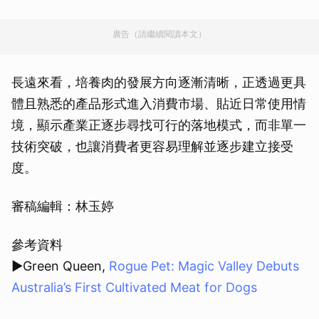
廣告（請繼續閱讀本文）
長遠來看，培養肉的發展方向逐漸清晰，正透過更具
體且熟悉的產品形式進入消費市場、貼近日常使用情
境，顯示產業正逐步尋找可行的落地模式，而非單一
技術突破，也讓消費者更容易理解並逐步建立接受
度。
審稿編輯：林玉婷
參考資料
▶Green Queen,
Rogue Pet: Magic Valley Debuts
Australia’s First Cultivated Meat for Dogs