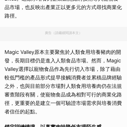
品市場，也反映出產業正以更多元的方式尋找商業化
路徑。
廣告（請繼續閱讀本文）
Magic Valley原本主要聚焦於人類食用培養豬肉的開
發，長期目標仍是進入人類食品市場。然而，Magic
Valley選擇以寵物食品作為先行切入市場，除了藉由
較低門檻的產品形式提早接觸消費者並累積品牌經驗
之外，也與目前部分市場對人類食用培養肉仍在法規
審查階段有關，使寵物食品成為相對可行的商業化路
徑，更重要的是建立一個可驗證市場需求與培養消費
者信任的起點。
鎖定訓練情境 以真實肉味降低市場陌生感