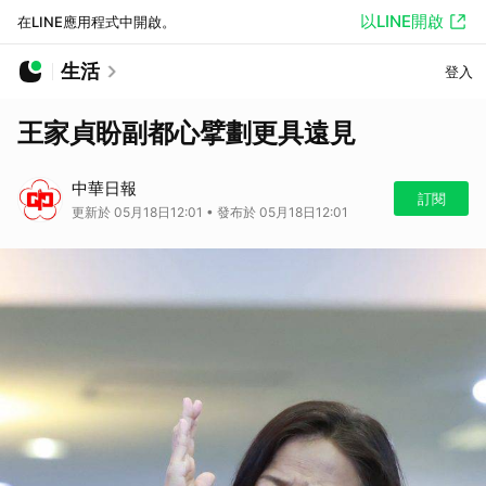
以LINE開啟
在LINE應用程式中開啟。
生活
登入
王家貞盼副都心擘劃更具遠見
中華日報
訂閱
更新於 05月18日12:01 • 發布於 05月18日12:01