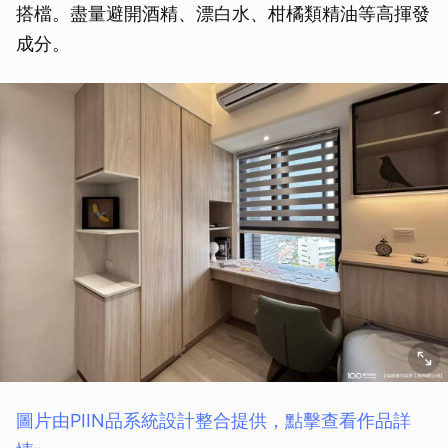
搭檔。盡量避開酒精、漂白水、柑橘類精油等高揮發
成分。
圖片由PIIN品系統設計整合提供，點擊查看作品詳