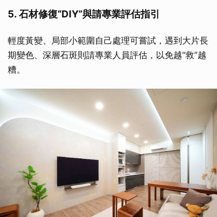
5. 石材修復“DIY”與請專業評估指引
輕度黃變、局部小範圍自己處理可嘗試，遇到大片長
期變色、深層石斑則請專業人員評估，以免越“救”越
糟。