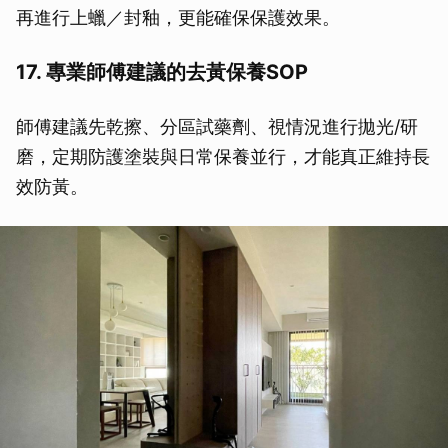
再進行上蠟／封釉，更能確保保護效果。
17. 專業師傅建議的去黃保養SOP
師傅建議先乾擦、分區試藥劑、視情況進行拋光/研
磨，定期防護塗裝與日常保養並行，才能真正維持長
效防黃。