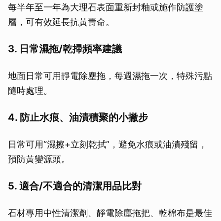
每半年至一年為大理石表面重新封釉或施作防護塗
層，可有效延長抗黃壽命。
3. 日常濕拖/乾掃頻率建議
地面日常可用靜電除塵拖，每週濕拖一次，特殊污點
隨時處理。
4. 防止水痕、油漬積聚的小撇步
日常可用“濕擦+立刻乾拭”，避免水痕或油漬殘留，
預防黃變源頭。
5. 適合/不適合的清潔用品比對
石材專用中性清潔劑、靜電除塵拖把、乾棉布是最佳