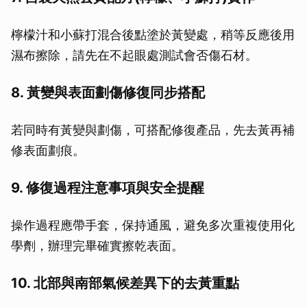
檸檬汁和小蘇打混合後點塗於黃變處，稍等反應後用
濕布擦除，請先在不起眼處測試會否傷石材。
8. 黃變與表面劃傷修復同步搭配
若同時有黃變與劃傷，可搭配修復產品，先去黃再補
修表面劃痕。
9. 修復過程注意事項與安全提醒
操作過程應帶手套，保持通風，避免多次重複使用化
學劑，辦理完畢確實擦乾表面。
10. 北部與南部氣候差異下的去黃重點