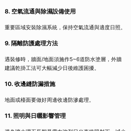
8. 空氣流通與除濕設備使用
重要區域安裝除濕系統，保持空氣流通與適度日照。
9. 隔離防護處理方法
遇裝修時，牆面/地面須施作5~6道防水塗層，外牆
建議乾掛工法可大幅減少日後維護困擾。
10. 收邊縫防漏措施
地面或檯面要做好周邊收邊防滲處理。
11. 照明與日曬影響管理