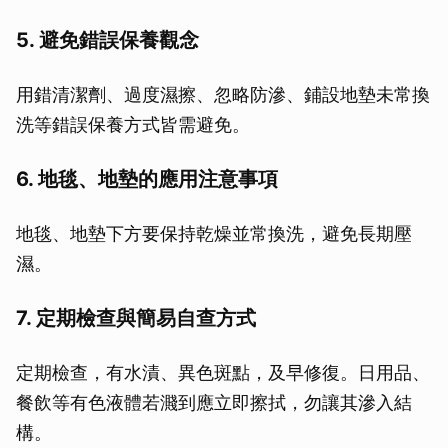
5. 避免錯誤保養觀念
用錯清潔劑、過度濕擦、忽略防滲、鋪設地墊未常換
洗等錯誤保養方式皆需避免。
6. 地毯、地墊的應用注意事項
地毯、地墊下方要保持乾燥並常換洗，避免長期壓
濕。
7. 定期檢查與簡易自查方式
定期檢查，有水漬、異色斑點，及早修復。日用品、
餐飲等有色液體若濺到應立即擦拭，勿讓其滲入結
構。