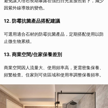
避免讓大理石長期暴露在強烈日光直接照射下，減少
因紫外線導致的變色。
12. 防霉抗菌產品搭配建議
可選用適合石材的防霉抗菌產品，定期搭配使用以防
止微生物累積。
13. 商業空間/住家保養差別
商業空間因人流量大、使用頻率高，更需密集保養、
頻繁檢查。住家則可依區域和使用率調整保養頻率。