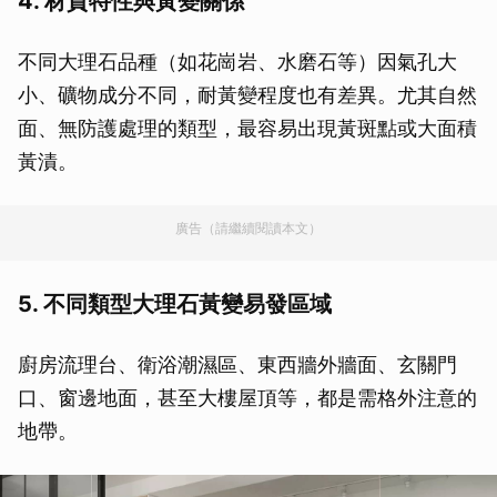
4. 材質特性與黃變關係
不同大理石品種（如花崗岩、水磨石等）因氣孔大
小、礦物成分不同，耐黃變程度也有差異。尤其自然
面、無防護處理的類型，最容易出現黃斑點或大面積
黃漬。
廣告（請繼續閱讀本文）
5. 不同類型大理石黃變易發區域
廚房流理台、衛浴潮濕區、東西牆外牆面、玄關門
口、窗邊地面，甚至大樓屋頂等，都是需格外注意的
地帶。