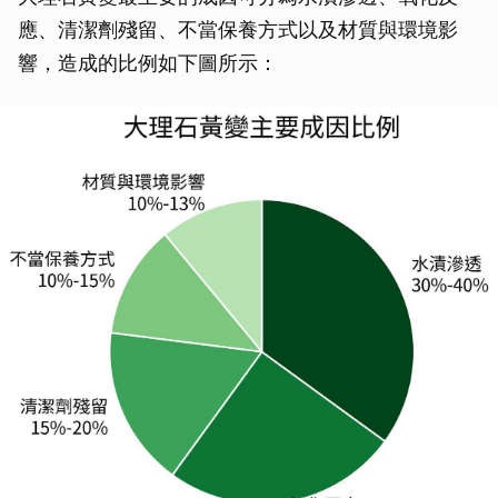
應、清潔劑殘留、不當保養方式以及材質與環境影
響，造成的比例如下圖所示：