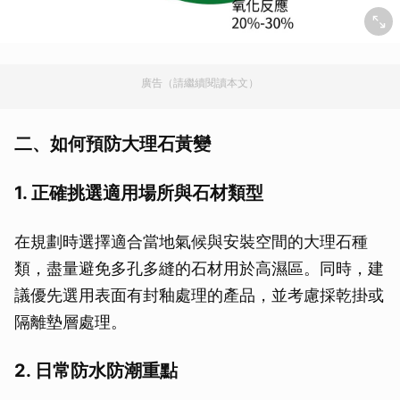
廣告（請繼續閱讀本文）
二、如何預防大理石黃變
1. 正確挑選適用場所與石材類型
在規劃時選擇適合當地氣候與安裝空間的大理石種
類，盡量避免多孔多縫的石材用於高濕區。同時，建
議優先選用表面有封釉處理的產品，並考慮採乾掛或
隔離墊層處理。
2. 日常防水防潮重點