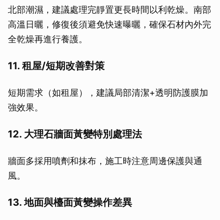
北部潮濕，建議處理完靜置更長時間以利乾燥。南部
高溫日曬，修復後須避免快速曝曬，確保石材內外完
全乾燥再進行養護。
11. 租屋/短期改善對策
短期需求（如租屋），建議局部清潔+透明防護膜加
強效果。
12. 大理石牆面黃變特別處理法
牆面多採用噴劑和抹布，施工時注意周邊保護與通
風。
13. 地面與檯面黃變操作差異