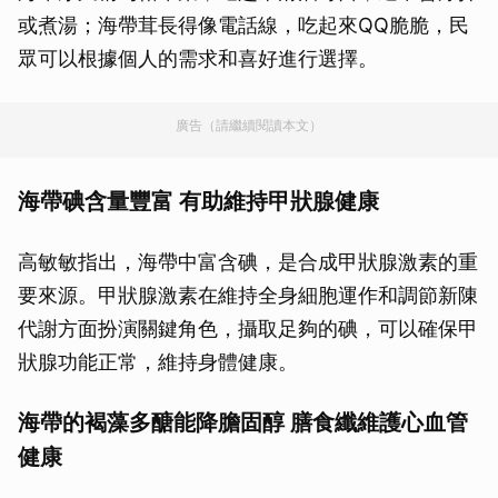
或煮湯；海帶茸長得像電話線，吃起來QQ脆脆，民
眾可以根據個人的需求和喜好進行選擇。
廣告（請繼續閱讀本文）
海帶碘含量豐富 有助維持甲狀腺健康
高敏敏指出，海帶中富含碘，是合成甲狀腺激素的重
要來源。甲狀腺激素在維持全身細胞運作和調節新陳
代謝方面扮演關鍵角色，攝取足夠的碘，可以確保甲
狀腺功能正常，維持身體健康。
海帶的褐藻多醣能降膽固醇 膳食纖維護心血管
健康