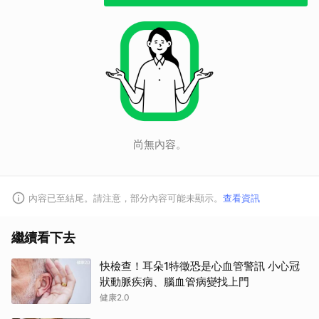
尚無內容。
內容已至結尾。請注意，部分內容可能未顯示。
查看資訊
取消
繼續看下去
快檢查！耳朵1特徵恐是心血管警訊 小心冠
狀動脈疾病、腦血管病變找上門
健康2.0