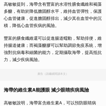
高敏敏提到，海帶含有豐富的水溶性膳食纖維和褐藻
多醣，有助於降低膽固醇水平，維持血管彈性，保護
心血管健康，促進膽固醇排出，減少其在血管中的沉
積，降低心血管疾病的風險。
豐富的膳食纖維還可以促進腸道蠕動，幫助排便，維
持腸道健康；而褐藻醣膠可以幫助調節免疫系統，增
強對抗病毒和細菌的能力，定期攝取海帶，提高抵抗
力，減少疾病風險。
廣告（請繼續閱讀本文）
海帶的維生素A能護眼 減少眼睛疾病風險
高敏敏說明，海帶富含維生素A，可以預防眼睛病