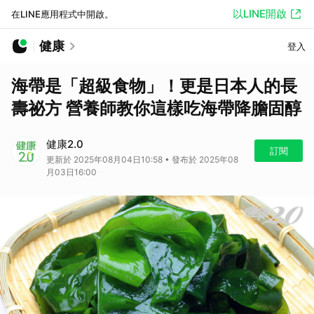
以LINE開啟
在LINE應用程式中開啟。
健康
登入
海帶是「超級食物」！更是日本人的長
壽祕方 營養師教你這樣吃海帶降膽固醇
健康2.0
訂閱
更新於 2025年08月04日10:58 • 發布於 2025年08
月03日16:00