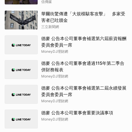
信傳媒
華爾街驚傳遭「大規模駭客攻擊」 多家受
害者已吐贖金
三立新聞網
德麥 公告本公司董事會補選第六屆薪資報酬
委員會委員一席
MoneyDJ理財網
德麥 公告本公司董事會通過115年第二季合
併財務報表
MoneyDJ理財網
德麥 公告本公司董事會補選第二屆永續發展
委員會委員一席
MoneyDJ理財網
德麥 公告本公司董事會重要決議事項
MoneyDJ理財網