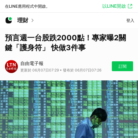
以LINE開啟
在LINE應用程式中開啟。
理財
登入
預言週一台股跌2000點！專家曝2關
鍵「護身符」 快做3件事
自由電子報
訂閱
更新於 06月07日07:29 • 發布於 06月07日07:26