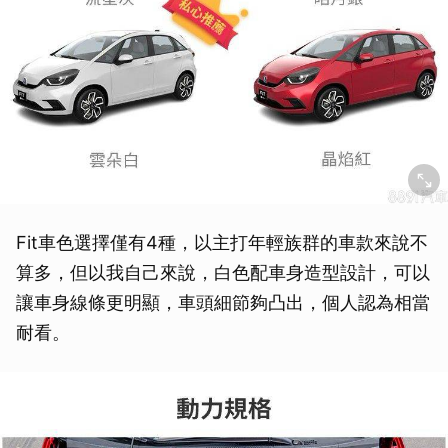
Fit車色選擇僅有4種，以主打年輕族群的車款來說不
算多，但以我自己來說，白色配車身造型設計，可以
讓車身線條更明顯，車頭細節夠凸出，個人認為相當
耐看。