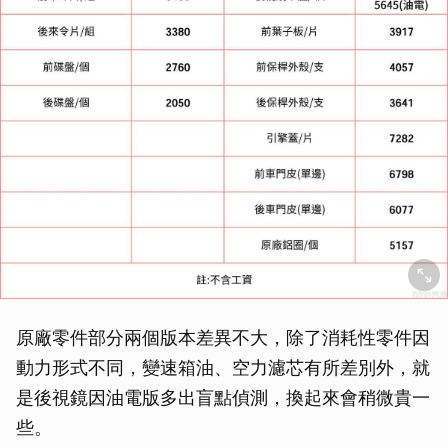
原廠零件部分兩個版本差異不大，除了消耗性零件因
動力形式不同，變速箱油、空力濾芯有所差別外，就
是後視鏡因油電版多出盲點偵測，換起來會稍微貴一
些。