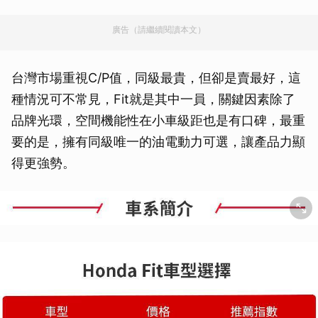
廣告（請繼續閱讀本文）
台灣市場重視C/P值，同級最貴，但卻是賣最好，這
種情況可不常見，Fit就是其中一員，關鍵因素除了
品牌光環，空間機能性在小車級距也是有口碑，最重
要的是，擁有同級唯一的油電動力可選，讓產品力顯
得更強勢。