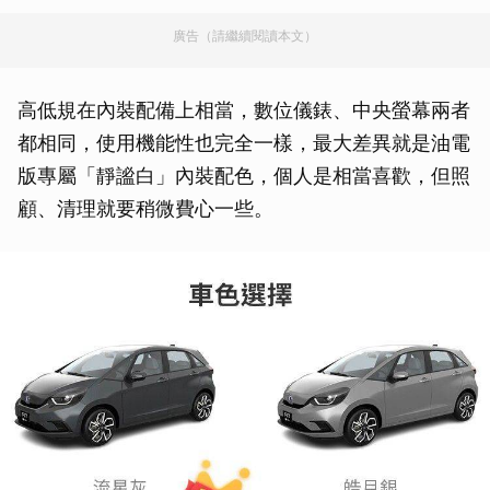
廣告（請繼續閱讀本文）
高低規在內裝配備上相當，數位儀錶、中央螢幕兩者
都相同，使用機能性也完全一樣，最大差異就是油電
版專屬「靜謐白」內裝配色，個人是相當喜歡，但照
顧、清理就要稍微費心一些。