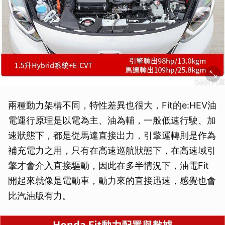
兩種動力架構不同，特性差異也很大，Fit的e:HEV油
電運行原理是以電為主、油為輔，一般低速行駛、加
速狀態下，都是從馬達直接出力，引擎運轉則是作為
補充電力之用，只有在高速巡航狀態下，在高速域引
擎才會介入直接驅動，因此在多半情況下，油電Fit
開起來就像是電動車，動力來的直接迅速，感覺也會
比汽油版有力。