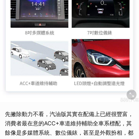
先撇除動力不看，汽油版其實在配備上已經很豐富，
消費者最在意的ACC+車道維持輔助全車系標配，其
餘像是多媒體系統、數位儀錶，甚至是外觀扮相，都