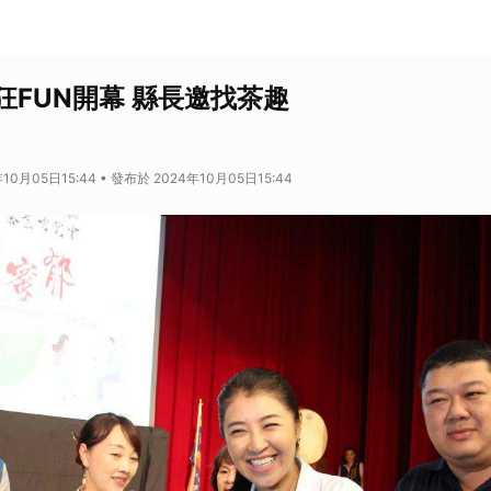
狂FUN開幕 縣長邀找茶趣
10月05日15:44 • 發布於 2024年10月05日15:44