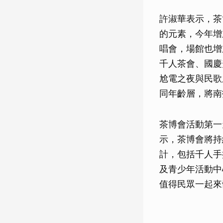
許淑華表示，茶
的元素，今年增
唱會，場館也增
千人茶會、國慶
尬電之夜與民歌
同年齡層，將南
茶博會活動第一
示，茶博會將持
計，包括千人手
及青少年活動中
值得民眾一起來