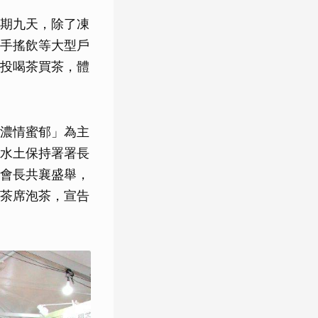
期九天，除了凍
手搖飲等大型戶
投喝茶買茶，體
濃情蜜郁」為主
水土保持署署長
會長共襄盛舉，
茶席泡茶，宣告