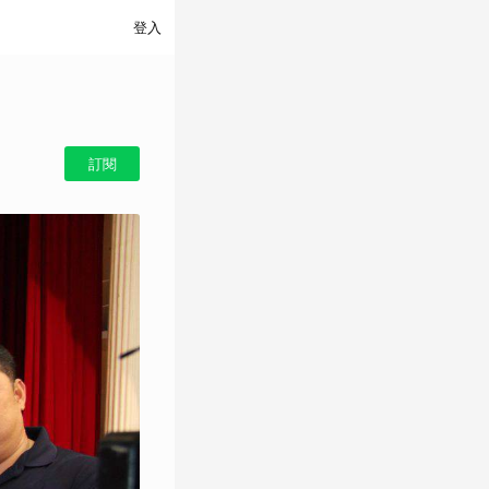
登入
訂閱