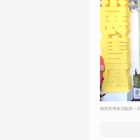
南投茶博會活動第一