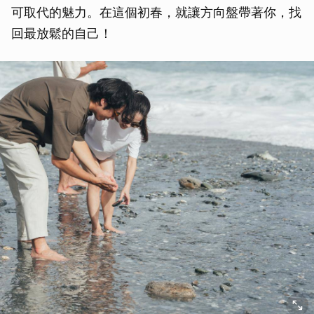
可取代的魅力。在這個初春，就讓方向盤帶著你，找
回最放鬆的自己！