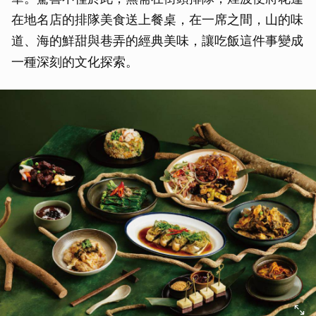
在地名店的排隊美食送上餐桌，在一席之間，山的味
道、海的鮮甜與巷弄的經典美味，讓吃飯這件事變成
一種深刻的文化探索。