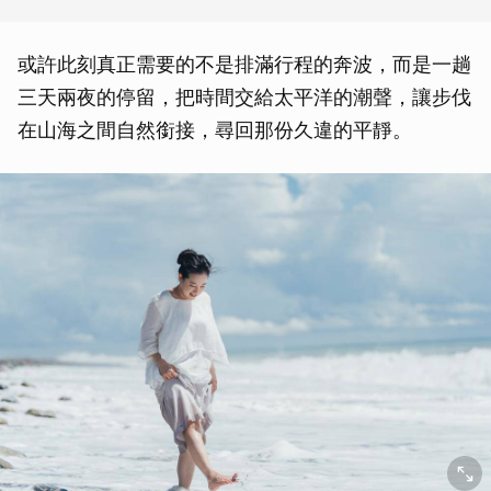
或許此刻真正需要的不是排滿行程的奔波，而是一趟
三天兩夜的停留，把時間交給太平洋的潮聲，讓步伐
在山海之間自然銜接，尋回那份久違的平靜。