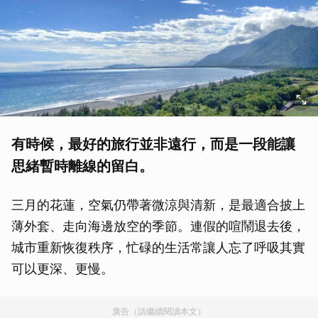
有時候，最好的旅行並非遠行，而是一段能讓
思緒暫時離線的留白。
三月的花蓮，空氣仍帶著微涼與清新，是最適合披上
薄外套、走向海邊放空的季節。連假的喧鬧退去後，
城市重新恢復秩序，忙碌的生活常讓人忘了呼吸其實
可以更深、更慢。
廣告（請繼續閱讀本文）