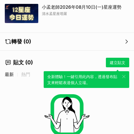
小孟老師2026年08月10日(一)星座運勢
清水孟星座塔羅
轉發 (0)
貼文 (0)
建立貼文
最新
熱門
全新體驗！一鍵引用此內容，透過發布貼
文來輕鬆表達個人立場。