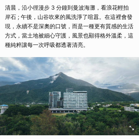
清晨，沿小徑漫步 3 分鐘到曼波海灘，看浪花輕拍
岸石 ; 午後，山谷吹來的風洗淨了喧囂。在這裡會發
現，永續不是深奧的口號，而是一種更有質感的生活
方式，當土地被細心守護，風景也顯得格外溫柔，這
種純粹讓每一次呼吸都透著清亮。