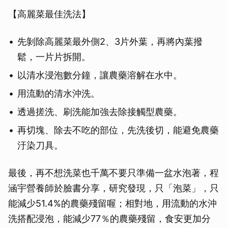
【高麗菜最佳洗法】
先剝除高麗菜最外側2、3片外葉，再將內葉撥
鬆，一片片拆開。
以清水浸泡數分鐘，讓農藥溶解在水中。
用流動的清水沖洗。
透過搓洗、刷洗能加強去除接觸型農藥。
再切塊、除去不吃的部位，先洗後切，能避免農藥
汙染刀具。
最後，再不想洗菜也千萬不要只準備一盆水泡著，程
涵宇營養師於臉書分享，研究發現，只「泡菜」，只
能減少51.4%的農藥殘留喔；相對地，用流動的水沖
洗搭配浸泡，能減少77％的農藥殘留，食安更加分