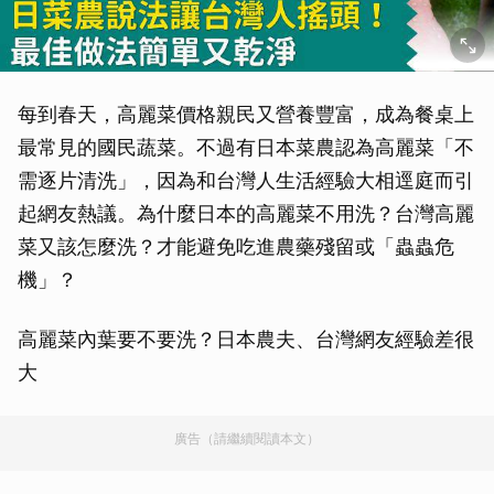
每到春天，高麗菜價格親民又營養豐富，成為餐桌上
最常見的國民蔬菜。不過有日本菜農認為高麗菜「不
需逐片清洗」，因為和台灣人生活經驗大相逕庭而引
起網友熱議。為什麼日本的高麗菜不用洗？台灣高麗
菜又該怎麼洗？才能避免吃進農藥殘留或「蟲蟲危
機」？
高麗菜內葉要不要洗？日本農夫、台灣網友經驗差很
大
廣告（請繼續閱讀本文）