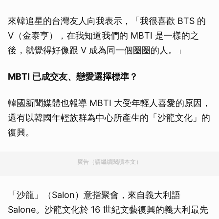
來韓追星的台灣友人向我表示，「我很喜歡 BTS 的
V（金泰亨），在我知道我們的 MBTI 是一樣的之
後，就覺得好像跟 V 成為同一個圈圈的人。」
MBTI
已成交友、戀愛選擇標準？
韓國新聞媒體也報導 MBTI 大受年輕人喜愛的原因，
還有以韓國年輕族群為中心所產生的「沙龍文化」的
復興。
廣告（請繼續閱讀本文）
「沙龍」（Salon）意指聚會，來自義大利語
Salone。沙龍文化於 16 世紀文藝復興的義大利最先