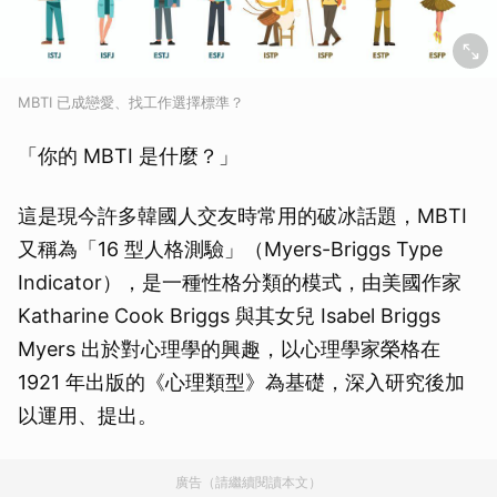
MBTI 已成戀愛、找工作選擇標準？
「你的 MBTI 是什麼？」
這是現今許多韓國人交友時常用的破冰話題，MBTI
又稱為「16 型人格測驗」（Myers-Briggs Type
Indicator），是一種性格分類的模式，由美國作家
Katharine Cook Briggs 與其女兒 Isabel Briggs
Myers 出於對心理學的興趣，以心理學家榮格在
1921 年出版的《心理類型》為基礎，深入研究後加
以運用、提出。
廣告（請繼續閱讀本文）