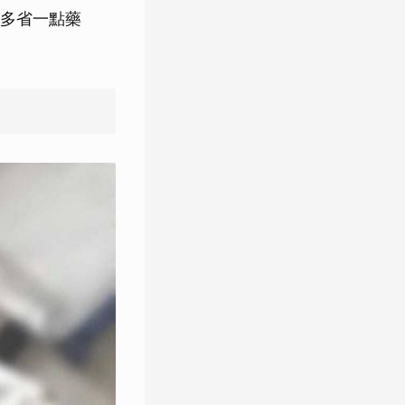
多省一點藥