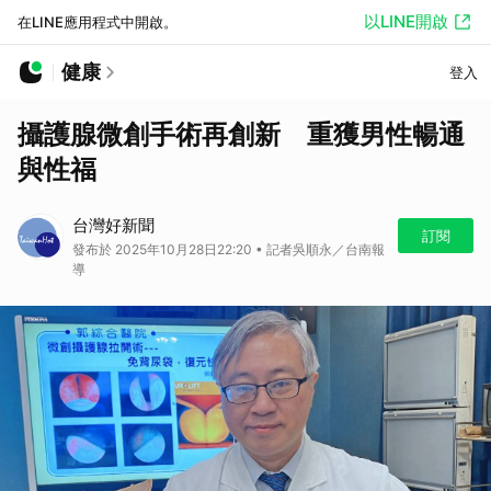
以LINE開啟
在LINE應用程式中開啟。
健康
登入
攝護腺微創手術再創新 重獲男性暢通
與性福
台灣好新聞
訂閱
發布於 2025年10月28日22:20 • 記者吳順永／台南報
導