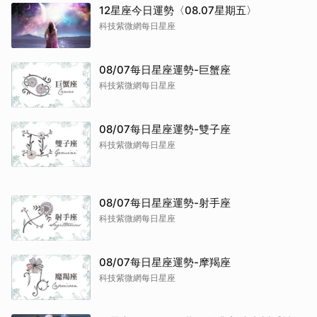
12星座今日運勢〈08.07星期五〉
科技紫微網每日星座
08/07每日星座運勢-巨蟹座
科技紫微網每日星座
08/07每日星座運勢-雙子座
科技紫微網每日星座
08/07每日星座運勢-射手座
科技紫微網每日星座
08/07每日星座運勢-摩羯座
科技紫微網每日星座