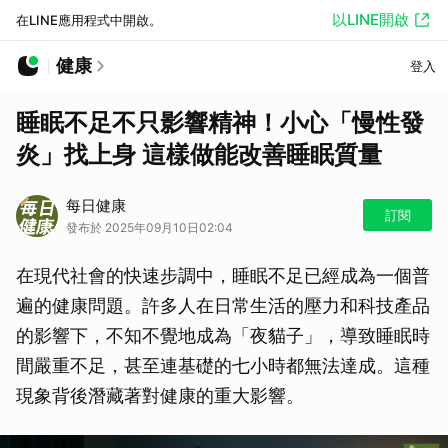
以LINE開啟
在LINE應用程式中開啟。
健康
登入
睡眠不足不只影響精神！小心「慢性發
炎」找上身 這樣做能改善睡眠質量
每日健康
訂閱
發布於 2025年09月10日02:04
在現代社會的快速步調中，睡眠不足已經成為一個普
遍的健康問題。許多人在日常生活的壓力和科技產品
的影響下，不知不覺地成為「夜貓子」，導致睡眠時
間嚴重不足，甚至連基礎的七小時都無法達成。這種
現象背後潛藏著對健康的重大影響。