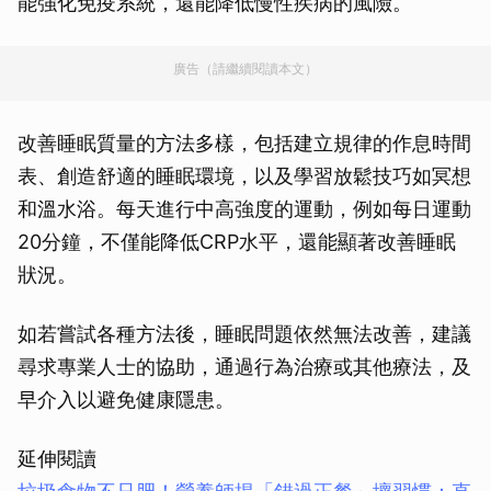
能強化免疫系統，還能降低慢性疾病的風險。
廣告（請繼續閱讀本文）
改善睡眠質量的方法多樣，包括建立規律的作息時間
表、創造舒適的睡眠環境，以及學習放鬆技巧如冥想
和溫水浴。每天進行中高強度的運動，例如每日運動
20分鐘，不僅能降低CRP水平，還能顯著改善睡眠
狀況。
如若嘗試各種方法後，睡眠問題依然無法改善，建議
尋求專業人士的協助，通過行為治療或其他療法，及
早介入以避免健康隱患。
延伸閱讀