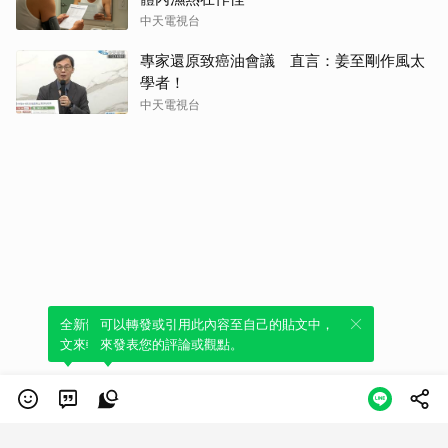
中天電視台
專家還原致癌油會議 直言：姜至剛作風太
學者！
中天電視台
全新體驗！一鍵引用此內容，透過發布貼
可以轉發或引用此內容至自己的貼文中，
文來輕鬆表達個人立場。
來發表您的評論或觀點。
類別