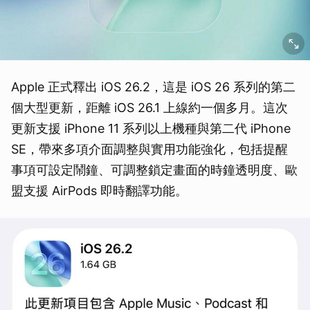
Apple 正式釋出 iOS 26.2，這是 iOS 26 系列的第二
個大型更新，距離 iOS 26.1 上線約一個多月。這次
更新支援 iPhone 11 系列以上機種與第二代 iPhone
SE，帶來多項介面調整與實用功能強化，包括提醒
事項可設定鬧鐘、可調整鎖定畫面的時鐘透明度、歐
盟支援 AirPods 即時翻譯功能。