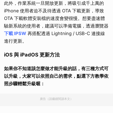
此外，作業系統一旦開放更新，將吸引成千上萬的
iPhone 使用者迫不及待透過 OTA 下載更新，導致
OTA 下載軟體安裝檔的速度會變很慢。想要盡速體
驗新系統的使用者，建議可以準備電腦，透過瀏覽器
下載 IPSW
再搭配透過 Lightning / USB-C 連接線
進行更新。
iOS 與 iPadOS 更新方法
如果你不知道該怎麼做才能升級的話，有三種方式可
以升級，大家可以依照自己的需求，點選下方教學依
照步驟輕鬆升級喔：
廣告（請繼續閱讀本文）