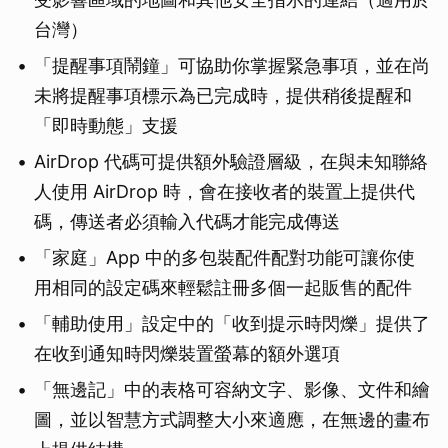
台灣）
「提醒事項鬧鐘」可協助你掌握緊急事項，並在尚
未將提醒事項標示為已完成時，提供稍後提醒和
「即時動態」支援
AirDrop 代碼可提供額外驗證層級，在與未知聯絡
人使用 AirDrop 時，會在接收者的裝置上提供代
碼，傳送者必須輸入代碼才能完成傳送
「家庭」App 中的多包裝配件配對功能可讓你使
用相同的設定碼來輕鬆註冊多個一起販售的配件
「輔助使用」設定中的「收到提示時閃爍」提供了
在收到通知時閃爍裝置螢幕的額外選項
「無邊記」中的表格可容納文字、影像、文件和繪
圖，並以智慧方式調整大小來適應，在無邊的畫布