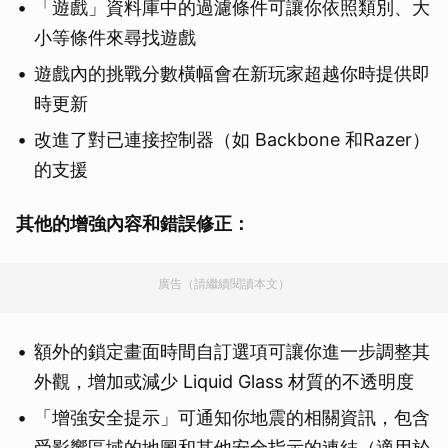
「遊戲」資料庫中的過濾條件可讓你依照類別、大
小等條件來尋找遊戲
遊戲內的挑戰分數橫幅會在新玩家超越你時提供即
時更新
改進了對已連接控制器（如 Backbone 和Razer）
的支援
其他的增強內容和錯誤修正：
廣告（請繼續閱讀本文）
額外的鎖定畫面時間自訂選項可讓你進一步調整其
外觀，增加或減少 Liquid Glass 材質的不透明度
「增強安全提示」可通知你地震的相關資訊，包含
受影響區域的地圖和其他安全指示的連結（適用於