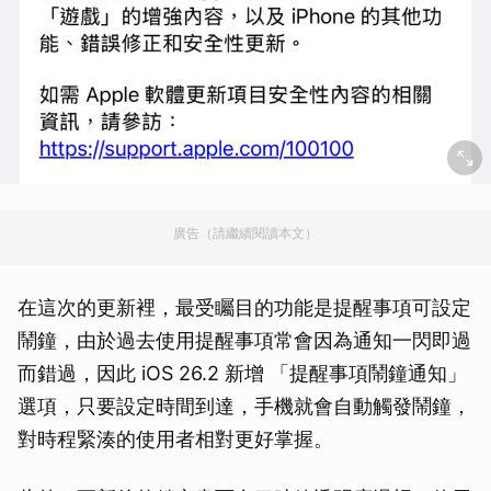
廣告（請繼續閱讀本文）
在這次的更新裡，最受矚目的功能是提醒事項可設定
鬧鐘，由於過去使用提醒事項常會因為通知一閃即過
而錯過，因此 iOS 26.2 新增 「提醒事項鬧鐘通知」
選項，只要設定時間到達，手機就會自動觸發鬧鐘，
對時程緊湊的使用者相對更好掌握。