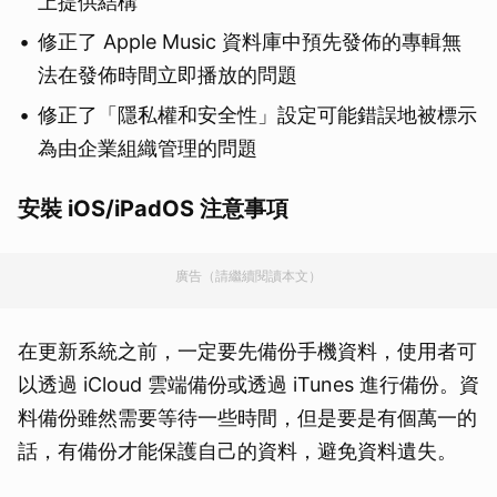
上提供結構
修正了 Apple Music 資料庫中預先發佈的專輯無
法在發佈時間立即播放的問題
修正了「隱私權和安全性」設定可能錯誤地被標示
為由企業組織管理的問題
安裝 iOS/iPadOS 注意事項
廣告（請繼續閱讀本文）
在更新系統之前，一定要先備份手機資料，使用者可
以透過 iCloud 雲端備份或透過 iTunes 進行備份。資
料備份雖然需要等待一些時間，但是要是有個萬一的
話，有備份才能保護自己的資料，避免資料遺失。