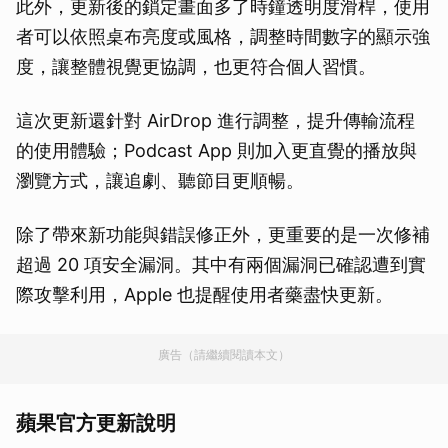
此外，更新後的鎖定畫面多了時鐘透明度滑桿，使用
者可以依照桌布亮度或風格，調整時間數字的顯示強
度，讓整體視覺更協調，也更符合個人習慣。
這次更新還針對 AirDrop 進行調整，提升傳輸流程
的使用體驗；Podcast App 則加入更直覺的播放與
瀏覽方式，讓追劇、聽節目更順暢。
除了帶來新功能與錯誤修正外，更重要的是一次修補
超過 20 項安全漏洞。其中有兩個漏洞已確認遭到實
際攻擊利用，Apple 也提醒使用者藥盡快更新。
廣告（請繼續閱讀本文）
蘋果官方更新說明