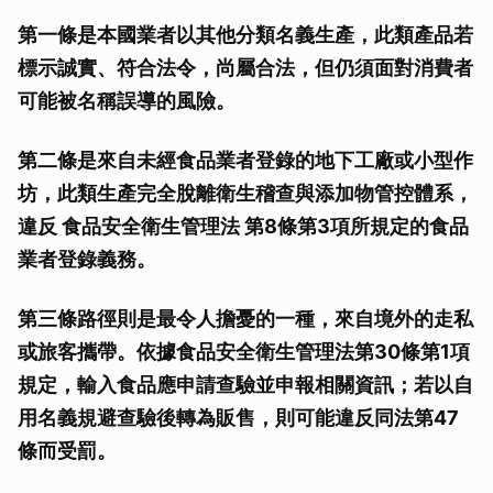
第一條是本國業者以其他分類名義生產，此類產品若
標示誠實、符合法令，尚屬合法，但仍須面對消費者
可能被名稱誤導的風險。
第二條是來自未經食品業者登錄的地下工廠或小型作
坊，此類生產完全脫離衛生稽查與添加物管控體系，
違反 食品安全衛生管理法 第8條第3項所規定的食品
業者登錄義務。
第三條路徑則是最令人擔憂的一種，來自境外的走私
或旅客攜帶。依據食品安全衛生管理法第30條第1項
規定，輸入食品應申請查驗並申報相關資訊；若以自
用名義規避查驗後轉為販售，則可能違反同法第47
條而受罰。