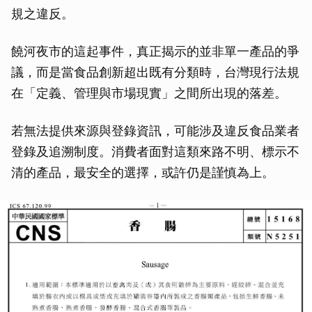
規之違反。
饒河夜市的這起事件，真正揭示的並非單一產品的爭
議，而是當食品創新超出既有分類時，台灣現行法規
在「定義、管理與市場現實」之間所出現的落差。
若無法提供來源與登錄資訊，可能涉及違反食品業者
登錄及追溯制度。消費者面對這類來路不明、標示不
清的產品，最安全的選擇，或許仍是謹慎為上。