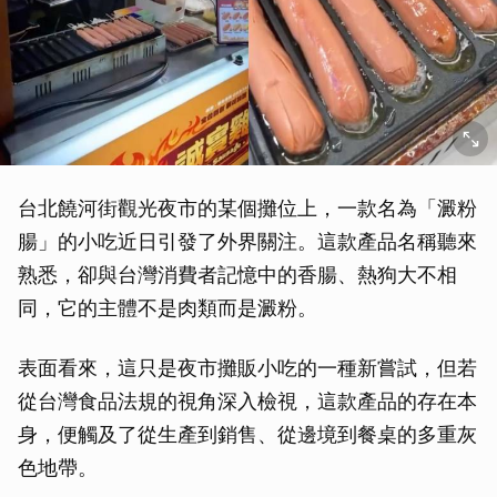
台北饒河街觀光夜市的某個攤位上，一款名為「澱粉
腸」的小吃近日引發了外界關注。這款產品名稱聽來
熟悉，卻與台灣消費者記憶中的香腸、熱狗大不相
同，它的主體不是肉類而是澱粉。
表面看來，這只是夜市攤販小吃的一種新嘗試，但若
從台灣食品法規的視角深入檢視，這款產品的存在本
身，便觸及了從生產到銷售、從邊境到餐桌的多重灰
色地帶。