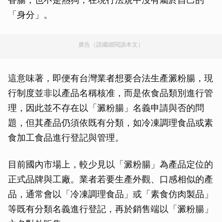
「身分」。
廣告（請繼續閱讀本文）
這意味著，即便有台灣業者想要合法生產澱粉腸，現
行制度並非以產品名稱核准，而是依食品類別進行管
理，因此並不存在以「澱粉腸」名義申請與否的問
題，但其產品仍須依既有分類，如冷凍調理食品或素
食加工食品進行登記與管理。
目前國內市場上，較少見以「澱粉腸」為產品定位的
正式品牌與工廠。業者若要生產外觀、口感相似的產
品，通常會以「冷凍調理食品」或「素食仿肉製品」
等既有分類名義進行登記，再於銷售端以「澱粉腸」