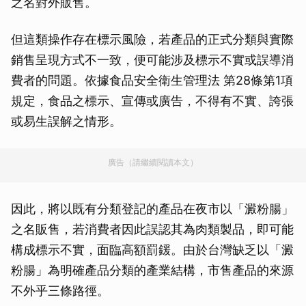
之名對外販售。
但這類操作存在標示風險，若產品的正式分類與實際
銷售呈現方式不一致，便可能涉及標示不實或誤導消
費者的問題。依據食品安全衛生管理法 第28條第1項
規定，食品之標示、宣傳或廣告，不得有不實、誇張
或易生誤解之情形。
廣告（請繼續閱讀本文）
因此，將以既有分類登記的產品在夜市以「澱粉腸」
之名販售，若消費者因此誤認其為肉類製品，即可能
構成標示不實，面臨高額罰鍰。由於台灣缺乏以「澱
粉腸」為明確產品分類的產業結構，市售產品的來源
不外乎三條路徑。