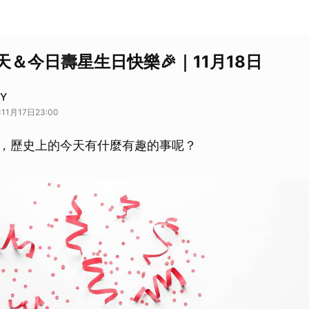
＆今日壽星生日快樂🎉｜11月18日
AY
11月17日23:00
8日，歷史上的今天有什麼有趣的事呢？