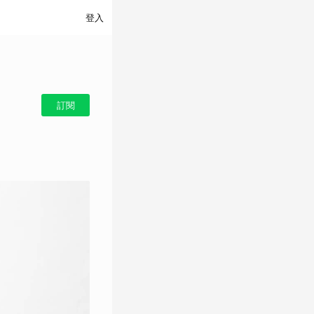
登入
訂閱