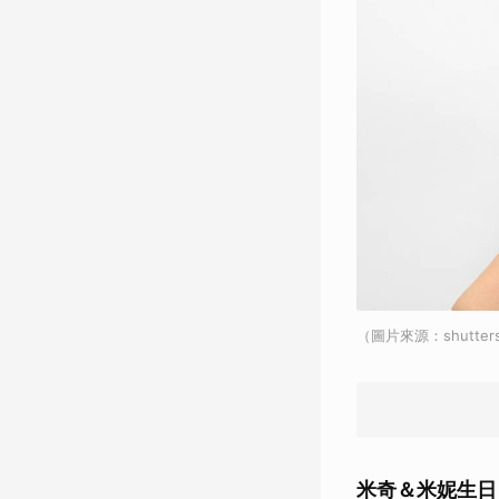
（圖片來源：shutter
米奇＆米妮生日