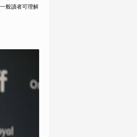
一般讀者可理解