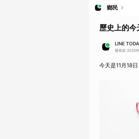
鄉民
歷史上的今天
LINE TOD
發布於 2025年
今天是11月1