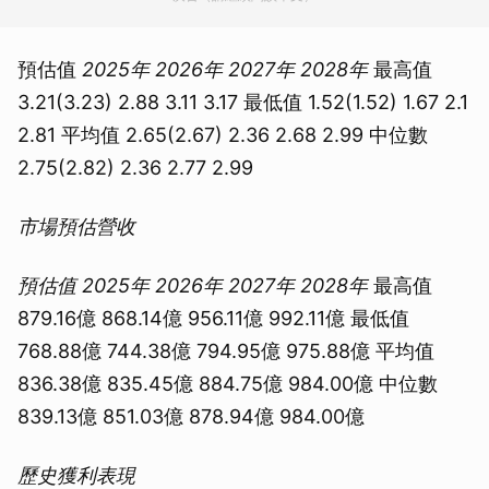
預估值
2025年
2026年
2027年
2028年
最高值
3.21(3.23) 2.88 3.11 3.17 最低值 1.52(1.52) 1.67 2.1
2.81 平均值 2.65(2.67) 2.36 2.68 2.99 中位數
2.75(2.82) 2.36 2.77 2.99
市場預估營收
預估值
2025年
2026年
2027年
2028年
最高值
879.16億 868.14億 956.11億 992.11億 最低值
768.88億 744.38億 794.95億 975.88億 平均值
836.38億 835.45億 884.75億 984.00億 中位數
839.13億 851.03億 878.94億 984.00億
歷史獲利表現