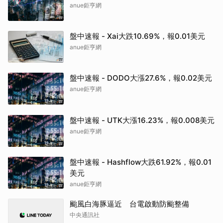
anue鉅亨網
盤中速報 - Xai大跌10.69%，報0.01美元
anue鉅亨網
盤中速報 - DODO大漲27.6%，報0.02美元
anue鉅亨網
盤中速報 - UTK大漲16.23%，報0.008美元
anue鉅亨網
盤中速報 - Hashflow大跌61.92%，報0.01
美元
anue鉅亨網
颱風白海豚逼近 台電啟動防颱整備
中央通訊社