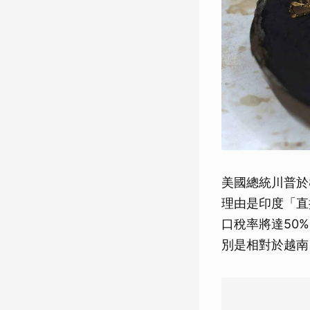
美國總統川普於
理由是印度「直
口稅率將達50
別是相對於越南