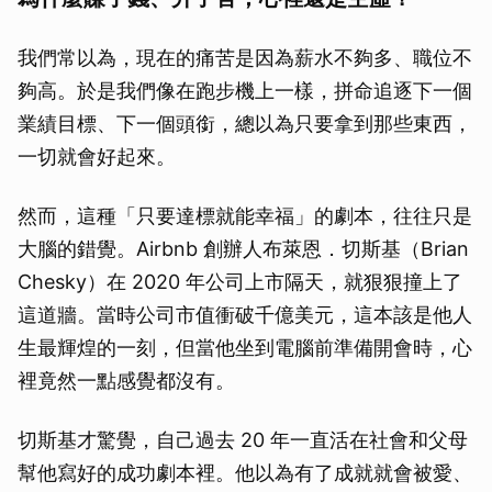
我們常以為，現在的痛苦是因為薪水不夠多、職位不
夠高。於是我們像在跑步機上一樣，拼命追逐下一個
業績目標、下一個頭銜，總以為只要拿到那些東西，
一切就會好起來。
然而，這種「只要達標就能幸福」的劇本，往往只是
大腦的錯覺。Airbnb 創辦人布萊恩．切斯基（Brian
Chesky）在 2020 年公司上市隔天，就狠狠撞上了
這道牆。當時公司市值衝破千億美元，這本該是他人
生最輝煌的一刻，但當他坐到電腦前準備開會時，心
裡竟然一點感覺都沒有。
切斯基才驚覺，自己過去 20 年一直活在社會和父母
幫他寫好的成功劇本裡。他以為有了成就就會被愛、