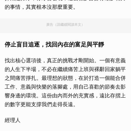
的事情，其實根本沒那麼重要。
廣告（請繼續閱讀本文）
停止盲目追逐，找回內在的富足與平靜
找出核心選項後，真正的挑戰才剛開始。一個有意義
的人生下半場，不必在繼續痛苦上班與裸辭回家躺平
之間痛苦掙扎。最理想的狀態，在於打造一個能合併
工作、意義與快樂的落腳處，用自己喜歡的節奏去影
響身邊的環境。這份由內而外的充實感，遠比存摺上
的數字更能支撐我們走得長遠。
經理人