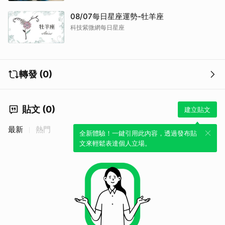
08/07每日星座運勢-牡羊座
科技紫微網每日星座
轉發 (0)
貼文 (0)
建立貼文
最新
熱門
全新體驗！一鍵引用此內容，透過發布貼
文來輕鬆表達個人立場。