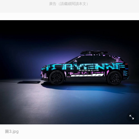
廣告（請繼續閱讀本文）
圖3.jpg