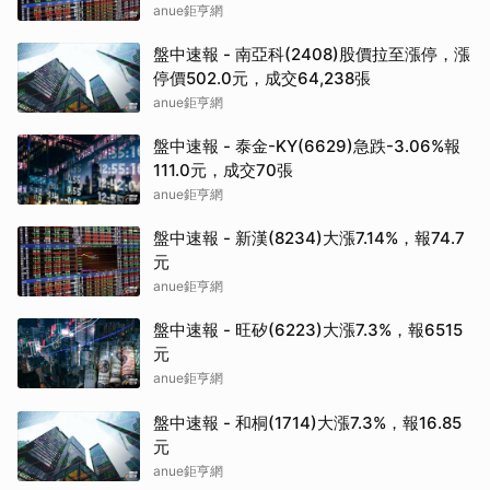
anue鉅亨網
盤中速報 - 南亞科(2408)股價拉至漲停，漲
停價502.0元，成交64,238張
anue鉅亨網
盤中速報 - 泰金-KY(6629)急跌-3.06%報
111.0元，成交70張
anue鉅亨網
盤中速報 - 新漢(8234)大漲7.14%，報74.7
元
anue鉅亨網
盤中速報 - 旺矽(6223)大漲7.3%，報6515
元
anue鉅亨網
盤中速報 - 和桐(1714)大漲7.3%，報16.85
元
anue鉅亨網