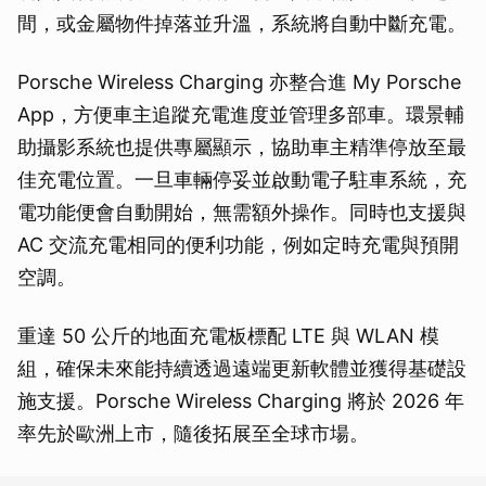
間，或金屬物件掉落並升溫，系統將自動中斷充電。
Porsche Wireless Charging 亦整合進 My Porsche
App，方便車主追蹤充電進度並管理多部車。環景輔
助攝影系統也提供專屬顯示，協助車主精準停放至最
佳充電位置。一旦車輛停妥並啟動電子駐車系統，充
電功能便會自動開始，無需額外操作。同時也支援與
AC 交流充電相同的便利功能，例如定時充電與預開
空調。
重達 50 公斤的地面充電板標配 LTE 與 WLAN 模
組，確保未來能持續透過遠端更新軟體並獲得基礎設
施支援。Porsche Wireless Charging 將於 2026 年
率先於歐洲上市，隨後拓展至全球市場。