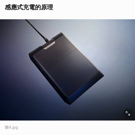
感應式充電的原理
圖4.jpg