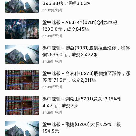
395.83點，漲幅3.03%
anue鉅亨網
盤中速報 - AES-KY(6781)急拉3%報
1200.0元，成交845張
anue鉅亨網
盤中速報 - 聯亞(3081)股價拉至漲停，漲停
價2535.0元，成交2,472張
anue鉅亨網
盤中速報 - 台表科(6278)股價拉至漲停，漲
停價171.5元，成交2,811張
anue鉅亨網
盤中速報 - 劍湖山(5701)急跌-3.15%報
4.47元，成交7張
anue鉅亨網
盤中速報 - 飛捷(6206)大漲7.29%，報
154.5元