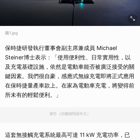
圖1.jpg
保時捷研發執行董事會副主席兼成員 Michael
Steiner博士表示：「使用便利性、日常實用性，以
及充電基礎設施，依然是電動車能否被廣泛接受的關
鍵因素。我們很自豪，感應式無線充電即將正式應用
在保時捷量產車款上。在家為電動車充電，將變得前
所未有的輕鬆便利。」
廣告（請繼續閱讀本文）
這套無接觸充電系統最高可達 11 kW 充電功率，已