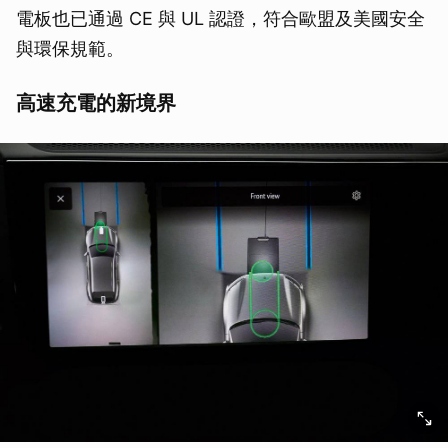
電板也已通過 CE 與 UL 認證，符合歐盟及美國安全
與環保規範。
高速充電的新境界