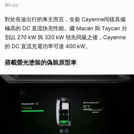
圖6.jpg
對於長途出行的車主而言，全新 Cayenne同樣具備
極高的 DC 直流快充性能。繼 Macan 與 Taycan 分
別以 270 kW 與 320 kW 領先同級之後，Cayenne
的 DC 直流充電功率可達 400 kW。
搭載螢光塗裝的偽裝原型車