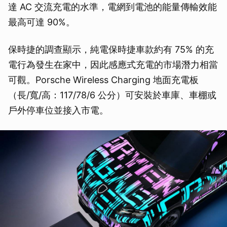
達 AC 交流充電的水準，電網到電池的能量傳輸效能
最高可達 90%。
保時捷的調查顯示，純電保時捷車款約有 75% 的充
電行為發生在家中，因此感應式充電的市場潛力相當
可觀。Porsche Wireless Charging 地面充電板
（長/寬/高：117/78/6 公分）可安裝於車庫、車棚或
戶外停車位並接入市電。