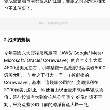
變成全金融市場都投入的狂熱，要跟之前的泡沫相比
也不算個事了。
廣告（請繼續閱讀本文）
2.泡沫的規模
今年美國六大雲端服務廠商（AWS/ Google/ Meta/
Microsoft/ Oracle/ Coreweave）的資本支出大概
4500億美元左右，明年樂觀一點應該很容易破6000
億美元吧。 乍看之下很大，但，扣掉虧損的
Coreweave，基本上這幾家公司的年度總獲利在
3000億美元以上，即便自由現金流未來兩年變成負
值，這些投資有大到會拖垮公司嗎？ 好像也還不至
於，畢竟這些公司目前的總淨資產大於一兆。