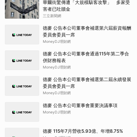
華爾街驚傳遭「大規模駭客攻擊」 多家受
害者已吐贖金
三立新聞網
德麥 公告本公司董事會補選第六屆薪資報酬
委員會委員一席
MoneyDJ理財網
德麥 公告本公司董事會通過115年第二季合
併財務報表
MoneyDJ理財網
德麥 公告本公司董事會補選第二屆永續發展
委員會委員一席
MoneyDJ理財網
德麥 公告本公司董事會重要決議事項
MoneyDJ理財網
德麥 115年7月營收5.93億、年增8.75%