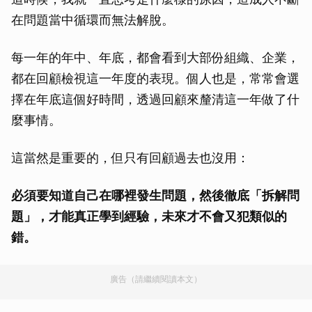
在問題當中循環而無法解脫。
每一年的年中、年底，都會看到大部份組織、企業，
都在回顧檢視這一年度的表現。個人也是，常常會選
擇在年底這個好時間，透過回顧來釐清這一年做了什
麼事情。
這當然是重要的，但只有回顧過去也沒用：
必須要知道自己在哪裡發生問題，然後徹底「拆解問
題」，才能真正學到經驗，未來才不會又犯類似的
錯。
廣告（請繼續閱讀本文）