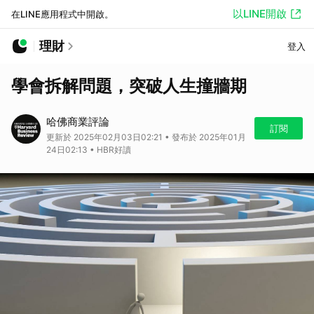
以LINE開啟
在LINE應用程式中開啟。
理財
登入
學會拆解問題，突破人生撞牆期
哈佛商業評論
訂閱
更新於 2025年02月03日02:21 • 發布於 2025年01月
24日02:13 • HBR好讀