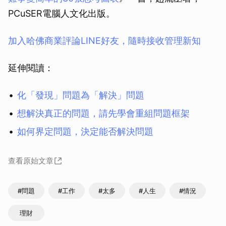
PCuSER電腦人文化出版。
加入哈佛商業評論LINE好友，隨時接收管理新知
延伸閱讀：
化「發現」問題為「解決」問題
想解決真正的問題，請先學會重組問題框架
如何界定問題，決定能否解決問題
查看原始文章
#問題
#工作
#太多
#人生
#情況
理財