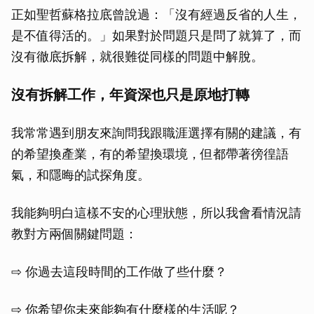
正如聖哲蘇格拉底曾說過：「沒有經過反省的人生，
是不值得活的。」如果對於問題只是問了就算了，而
沒有徹底拆解，就很難從同樣的問題中解脫。
沒有拆解工作，年資深也只是原地打轉
我常常遇到朋友來詢問我跟職涯選擇有關的建議，有
的希望換產業，有的希望換環境，但都帶著徬徨語
氣，和隱晦的試探角度。
我能夠明白這樣不安的心理狀態，所以我會看情況請
教對方兩個關鍵問題：
⇨ 你過去這段時間的工作做了些什麼？
⇨ 你希望你未來能夠有什麼樣的生活呢？