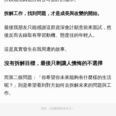
拆解工作，找到問題，才是成長與改變的開始。
最後我朋友只能感謝這群資深會計願意前來面試，然
後反而去錄取有學習動機、態度佳的年輕人。
這是真實發生在我周遭的故事。
沒有拆解目標，最後只剩讓人懊悔的不選擇
而第二個問題：「你希望你未來能夠有什麼樣的生活
呢？」則是希望看到對方如何去拆解未來的問題與工
作。
廣告（請繼續閱讀本文）