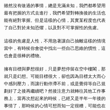
雖然沒有做過的事情，總是充滿未知，我們都希望用
最有把握的方式去進行，我們希望對轉換後的生活也
能有絕對掌握。但是這樣的心情，其實某程度也代表
了自己對於未知恐懼，以及對不可掌握性的焦慮。
這樣的焦慮是人性，不用急著讓自己抽離這樣的情境
當中，有時候你會從中找出一些自己思維的慣性，這
也會是很棒的禮物。
擁有目標與夢想很好，只是夢想停留在空中樓閣，那
就只是幻想。可能目標很大，卻也因為目標太大而心
中感到壓力，而讓行動停滯不前，或是覺得等自己規
劃好了之後再繼續吧？然後注意力就轉往其他工作事
務上，當再次想起來的時候，已經又是半年一年後的
事情了，那時候的心情可想而知一定很糟，可能也在