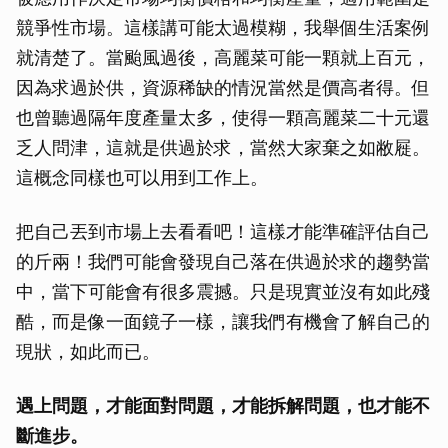
競爭性市場。這樣講可能太過模糊，我舉個生活案例
就清楚了。當颱風過後，高麗菜可能一顆就上百元，
因為求過於供，資源稀缺的情況當然是價高者得。但
也曾聽過隔年度產量太多，使得一顆高麗菜二十元還
乏人問津，這就是供過於求，當然大家棄之如敝屣。
這概念同樣也可以用到工作上。
把自己丟到市場上去看看吧！這樣才能準確評估自己
的斤兩！我們可能會發現自己落在供過於求的趨勢當
中，當下可能會有很多震撼。只是現實並沒有如此殘
酷，而是像一面鏡子一樣，讓我們有機會了解自己的
現狀，如此而已。
遇上問題，才能面對問題，才能拆解問題，也才能不
斷進步。