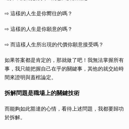
⇨ 這樣的人生是你嚮往的嗎？
⇨ 這樣的人生是你願意的嗎？
⇨ 而這樣人生所出現的代價你願意接受嗎？
如果答案都是肯定的，那就做了吧！我無法掌握所有
事，我只能把握自己在乎的關鍵事，其他的就交給時
間來證明與蓋棺論定。
拆解問題是職場上的關鍵技術
而能夠如此豁達的心情，看待上述問題，我都要歸功
於拆解。