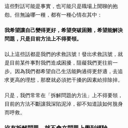
這些對話可能是事實，也可能只是職場上閒聊的抱
怨。但無論哪一種，都有一種心情在其中：
我希望讓自己變得更好，希望突破困難，希望能解決
問題，只是目前方法上不得要領。
以上這些話都是我們的求救訊號！發出求救訊號，就
是目前某件事對我們造成困擾，阻礙我們更往前一
步。因為我們都希望自己生活能夠過得更舒適，去追
求更高的理想，那麼就必須把干擾的因素給排除掉。
只是，我們常常在「拆解問題的方法」上不得要領，
目前的方法不斷讓我深陷泥淖，卻不知道該如何脫身
而呼救。