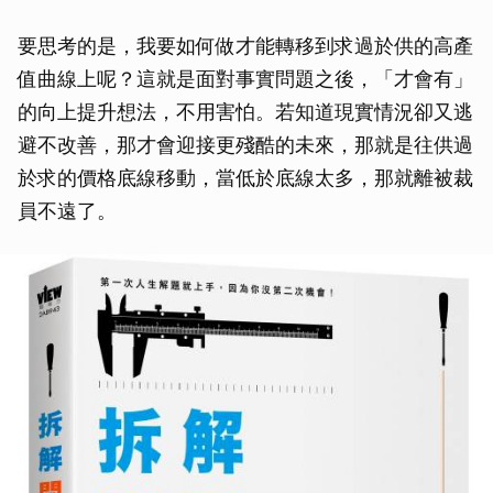
要思考的是，我要如何做才能轉移到求過於供的高產
值曲線上呢？這就是面對事實問題之後，「才會有」
的向上提升想法，不用害怕。若知道現實情況卻又逃
避不改善，那才會迎接更殘酷的未來，那就是往供過
於求的價格底線移動，當低於底線太多，那就離被裁
員不遠了。