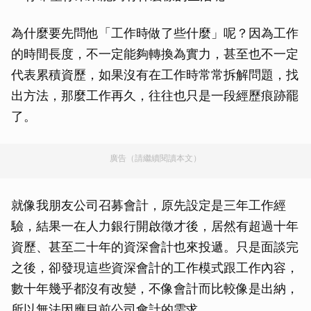
為什麼要先問他「工作時做了些什麼」呢？因為工作
的時間長度，不一定能夠轉換為實力，甚至也不一定
代表累積資歷，如果沒有在工作時常常拆解問題，找
出方法，那麼工作再久，往往也只是一段經歷痕跡罷
了。
廣告（請繼續閱讀本文）
就像我朋友公司召募會計，原先設定是三年工作經
驗，結果一在人力銀行開啟徵才後，居然有超過十年
資歷、甚至二十年的資深會計也來投遞。只是面談完
之後，卻發現這些資深會計的工作模式跟工作內容，
數十年幾乎都沒有改變，不像會計而比較像是出納，
所以無法因應目前公司會計的需求。