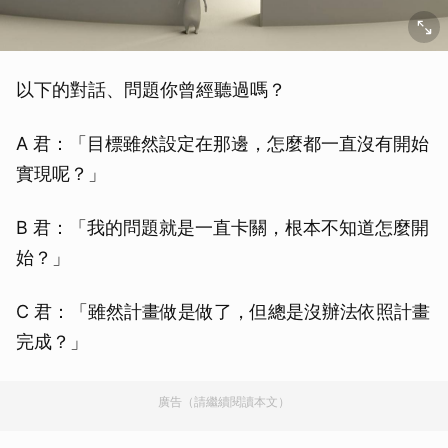
以下的對話、問題你曾經聽過嗎？
A 君：「目標雖然設定在那邊，怎麼都一直沒有開始
實現呢？」
B 君：「我的問題就是一直卡關，根本不知道怎麼開
始？」
C 君：「雖然計畫做是做了，但總是沒辦法依照計畫
完成？」
廣告（請繼續閱讀本文）