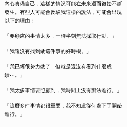
內心責備自己，這樣的情況可能在未來週而復始不斷
發生。有些人可能會反駁我這樣的說法，可能會出現
以下的理由：
「要顧慮的事情太多，一時半刻無法採取行動。」
「我還沒有找到做這件事的好時機。」
「我已經很努力做了，但就是還沒有看到什麼成
績⋯。」
「我太多事情要照顧到，我時間上沒有辦法進行。」
「這麼多件事情都很重要，我不知道從何處下手開始
進行。」