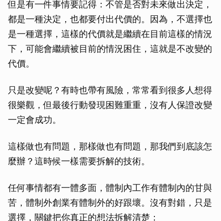
但是有一件事情要記得：不管是否對未來做出決定，
都是一種決定，也都要付出代價的。因為，不選擇也
是一種選擇，這樣的代價就是繼續在目前這樣的情況
下，可能會繼續被目前的情況困住，這就是不改變的
代價。
只是改變呢？有時也帶有風險，常常看到很多人想得
很樂觀，但最後行動發現困難重重，沒有人保證改變
一定會成功。
這樣做也有問題，那樣做也有問題，那我們到底該怎
麼辦？這時候一樣需要拆解的技術。
任何事情都有一體多面，體制內工作有體制內的甘與
苦，體制外創業有體制外的好跟壞。沒有對錯，只是
選擇，關鍵把你真正的想法拆解清楚：