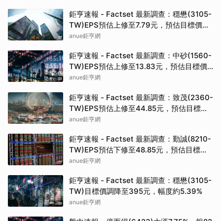
鉅亨速報 - Factset 最新調查：穩懋(3105-
TW)EPS預估上修至7.79元，預估目標價為
395元
anue鉅亨網
鉅亨速報 - Factset 最新調查：中砂(1560-
TW)EPS預估上修至13.83元，預估目標價
為810元
anue鉅亨網
鉅亨速報 - Factset 最新調查：致茂(2360-
TW)EPS預估上修至44.85元，預估目標價
為2725元
anue鉅亨網
鉅亨速報 - Factset 最新調查：勤誠(8210-
TW)EPS預估下修至48.85元，預估目標價
為1600元
anue鉅亨網
鉅亨速報 - Factset 最新調查：穩懋(3105-
TW)目標價調降至395元，幅度約5.39%
anue鉅亨網