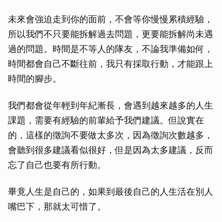
未來會強迫走到你的面前，不會等你慢慢累積經驗，
所以我們不只要能拆解過去問題，更要能拆解尚未遇
過的問題。時間是不等人的隊友，不論我準備如何，
時間都會自己不斷往前，我只有採取行動，才能跟上
時間的腳步。
我們都會從年輕到年紀漸長，會遇到越來越多的人生
課題，需要有經驗的前輩給予我們建議。但說實在
的，這樣的徵詢不要做太多次，因為徵詢次數越多，
會聽到很多建議看似很好，但是因為太多建議，反而
忘了自己也要有所行動。
畢竟人生是自己的，如果到最後自己的人生活在別人
嘴巴下，那就太可惜了。