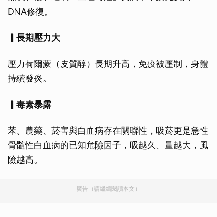
DNA修復。
▎長期壓力大
壓力荷爾蒙（皮質醇）長期升高，免疫被壓制，身體
持續發炎。
▎毒素暴露
苯、農藥、菸害與白血病存在關聯性，吸菸更是急性
骨髓性白血病的已知危險因子，吸越久、量越大，風
險越高。
廣告（請繼續閱讀本文）