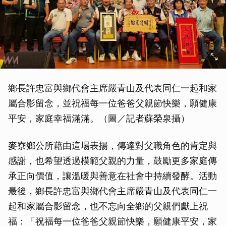
鄉長許忠富與鄉代會主席嚴青山及代表同仁一起和家
屬合影留念，並祝福每一位爸爸父親節快樂，願健康
平安，家庭幸福滿滿。（圖／記者蘇榮泉攝）
麥寮鄉公所藉由這場表揚，傳達對父職角色的肯定與
感謝，也希望透過模範父親的力量，鼓勵更多家庭傳
承正向價值，讓溫暖與善意在社會中持續發酵。活動
最後，鄉長許忠富與鄉代會主席嚴青山及代表同仁一
起和家屬合影留念，也不忘向全鄉的父親們獻上祝
福：「祝福每一位爸爸父親節快樂，願健康平安，家