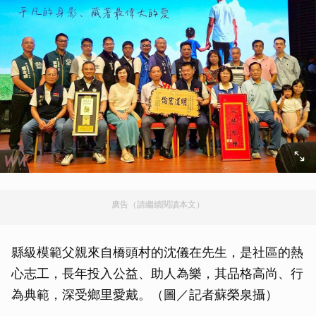
廣告（請繼續閱讀本文）
縣級模範父親來自橋頭村的沈儀在先生，是社區的熱
心志工，長年投入公益、助人為樂，其品格高尚、行
為典範，深受鄉里愛戴。（圖／記者蘇榮泉攝）