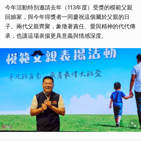
今年活動特別邀請去年（113年度）受獎的模範父親
回娘家，與今年得獎者一同慶祝這個屬於父親的日
子。兩代父親齊聚，象徵著責任、愛與精神的代代傳
承，也讓這場表揚更具意義與情感深度。