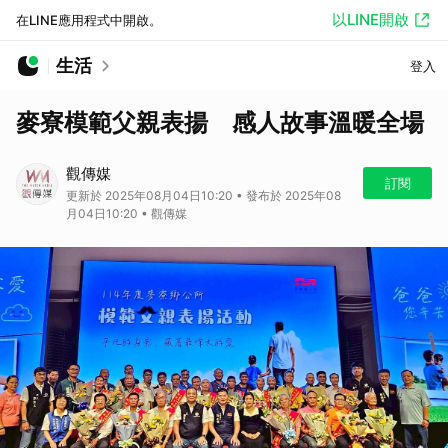
以LINE開啟
在LINE應用程式中開啟。
生活
登入
麥寮模範父親表揚 感人故事溫暖全場
觀傳媒
訂閱
更新於 2025年08月04日10:20 • 發布於 2025年08
月04日10:20 • 觀傳媒