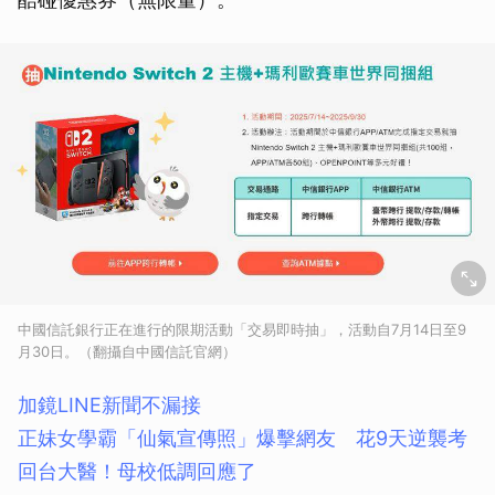
中國信託銀行正在進行的限期活動「交易即時抽」，活動自7月14日至9
月30日。（翻攝自中國信託官網）
加鏡LINE新聞不漏接
正妹女學霸「仙氣宣傳照」爆擊網友 花9天逆襲考
回台大醫！母校低調回應了