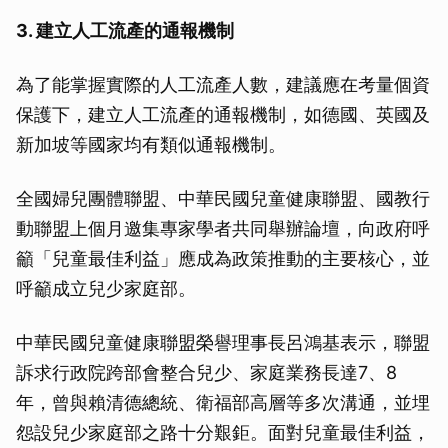
3. 建立人工流產的通報機制
為了能掌握實際的人工流產人數，建議應在考量個資
保護下，建立人工流產的通報機制，如德國、英國及
新加坡等國家均有類似通報機制。
全國婦兒團體聯盟、中華民國兒童健康聯盟、國教行
動聯盟上個月邀集專家學者共同舉辦論壇，向政府呼
籲「兒童最佳利益」應成為政策推動的主要核心，並
呼籲成立兒少家庭部。
中華民國兒童健康聯盟榮譽理事長呂鴻基表示，聯盟
訴求行政院跨部會整合兒少、家庭業務長達7、8
年，曾與賴清德總統、衛福部高層等多次溝通，並埋
怨設兒少家庭部之路十分艱鉅。面對兒童最佳利益，