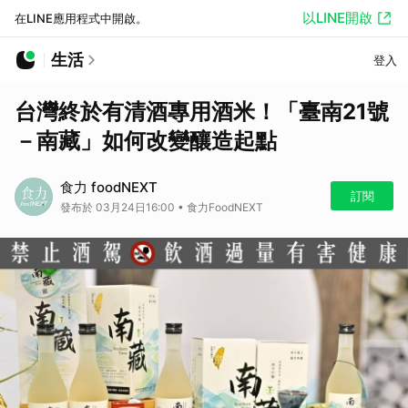
以LINE開啟
在LINE應用程式中開啟。
生活
登入
台灣終於有清酒專用酒米！「臺南21號
－南藏」如何改變釀造起點
食力 foodNEXT
訂閱
發布於 03月24日16:00 • 食力FoodNEXT