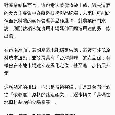
對產業結構而言，這也意味著價值鏈上移。過去清酒
的差異主要集中在釀造技術與品牌端，未來則可能延
伸至原料端的契作管理與品種選擇。對農業部門來
說，則開啟稻米從食用市場延伸至釀造用途的另一條
出路。
在市場層面，若國產酒米能穩定供應，酒廠可降低原
料成本波動，並發展具有「台灣風味」的產品線，有
機會在本地市場建立差異化定位，甚至進一步拓展外
銷。
這顆酒米的推出，不只是技術突破，而是讓台灣清酒
從「依賴進口原料的釀造產業」，逐步轉向「具備在
地原料基礎的食品產業」。