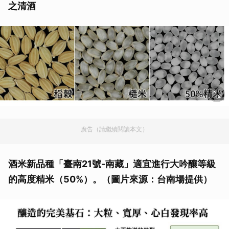
之清酒
廣告（請繼續閱讀本文）
酒米新品種「臺南21號-南藏」適宜進行大吟釀等級
的高度精米（50%）。（圖片來源：台南場提供）