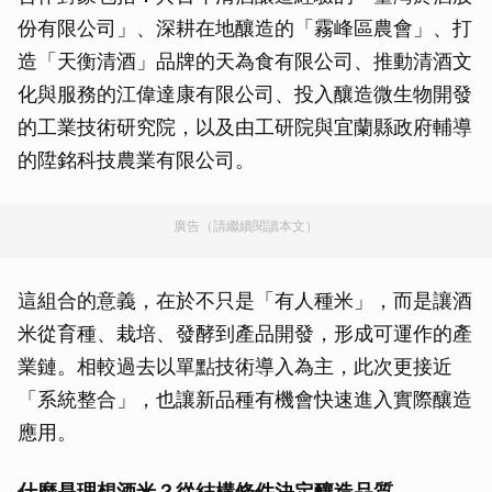
份有限公司」、深耕在地釀造的「霧峰區農會」、打
造「天衡清酒」品牌的天為食有限公司、推動清酒文
化與服務的江偉達康有限公司、投入釀造微生物開發
的工業技術研究院，以及由工研院與宜蘭縣政府輔導
的陞銘科技農業有限公司。
廣告（請繼續閱讀本文）
這組合的意義，在於不只是「有人種米」，而是讓酒
米從育種、栽培、發酵到產品開發，形成可運作的產
業鏈。相較過去以單點技術導入為主，此次更接近
「系統整合」，也讓新品種有機會快速進入實際釀造
應用。
什麼是理想酒米？從結構條件決定釀造品質