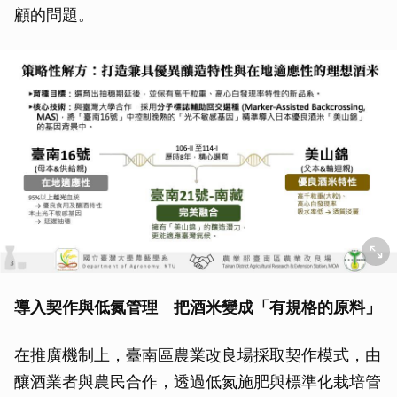
顧的問題。
導入契作與低氮管理 把酒米變成「有規格的原料」
在推廣機制上，臺南區農業改良場採取契作模式，由
釀酒業者與農民合作，透過低氮施肥與標準化栽培管