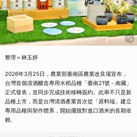
整理＝林玉婷
2026年3月25日，農業部臺南區農業改良場宣布，
台灣首個清酒釀造專用水稻品種「臺南21號－南藏」
正式發表，並同步完成技術移轉簽約。此舉不只是新
品種上市，而是台灣清酒產業首次從「原料端」建立
專用品種與契作體系，開始擺脫對進口酒米的長期依
賴。