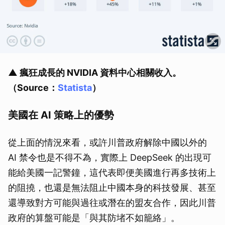
▲ 瘋狂成長的 NVIDIA 資料中心相關收入。
（Source：
Statista
）
美國在 AI 策略上的優勢
從上面的情況來看，或許川普政府解除中國以外的
AI 禁令也是不得不為，實際上 DeepSeek 的出現可
能給美國一記警鐘，這代表即便美國進行再多技術上
的阻撓，也還是無法阻止中國本身的科技發展、甚至
還導致對方可能與過往或潛在的盟友合作，因此川普
政府的算盤可能是「與其防堵不如籠絡」。