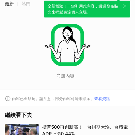
最新
熱門
全新體驗！一鍵引用此內容，透過發布貼
文來輕鬆表達個人立場。
尚無內容。
內容已至結尾。請注意，部分內容可能未顯示。
查看資訊
繼續看下去
標普500再創新高！ 台指期大漲、台積電
ADR上漲0.44%