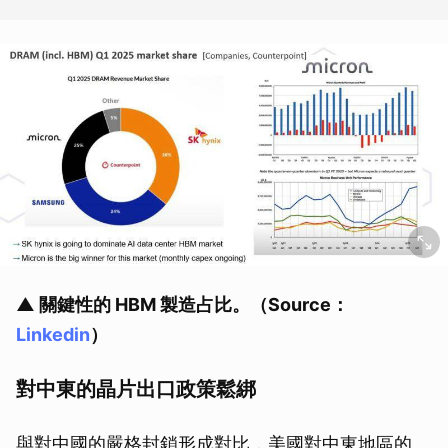
▲ 關鍵性的 HBM 製造占比。（Source：
Linkedin
）
對中東的晶片出口政策鬆綁
與對中國的嚴格封鎖形成對比，美國對中東地區的