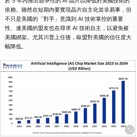
於 5 年內推出競爭性的 AI 晶片以降低對美國技術的
依賴。雖然在短期內要實現晶片自主化並非易事，但
不只是美國的「對手」意識到 AI 技術掌控的重要
性、連美國的盟友也在尋求 AI 技術自主，以避免被
美國綁架。尤其川普上任後，歐盟對美國的信任度大
幅降低。