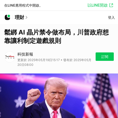
以LINE開啟
在LINE應用程式中開啟。
理財
登入
鬆綁 AI 晶片禁令做布局，川普政府想
靠讓利制定遊戲規則
科技新報
訂閱
更新於 2025年05月19日15:17 • 發布於 2025年05月
20日08:00