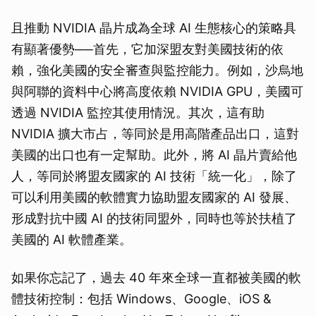
且推動 NVIDIA 晶片成為全球 AI 生態核心的策略具
有顯著優勢──首先，它加深盟友對美國技術的依
賴，強化美國的安全審查與監控能力。例如，沙烏地
與阿聯的資料中心將高度依賴 NVIDIA GPU，美國可
透過 NVIDIA 監控其使用情況。其次，這有助
NVIDIA 擴大市占，等同於是用高階產品出口，這對
美國的出口也有一定幫助。此外，將 AI 晶片賣給他
人，等同於將盟友國家的 AI 技術「統一化」，除了
可以利用美國的軟體實力協助盟友國家的 AI 發展、
形成對抗中國 AI 的技術同盟外，同時也等於扶植了
美國的 AI 軟體產業。
如果你忘記了，過去 40 年來全球一直都被美國的軟
體技術控制：包括 Windows、Google、iOS &