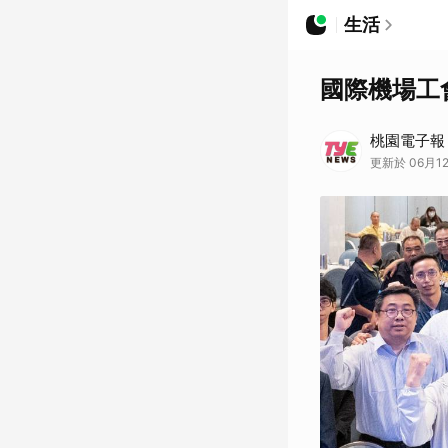
生活
國際機場工
桃園電子報
更新於 06月12