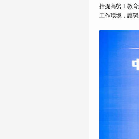
括提高勞工教育
工作環境，讓勞