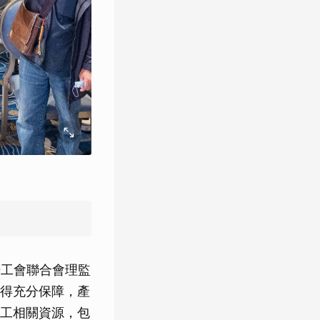
場工會聯合會理監
得充分保障，產
工相關資源，包