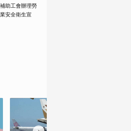
補助工會辦理勞
業安全衛生宣