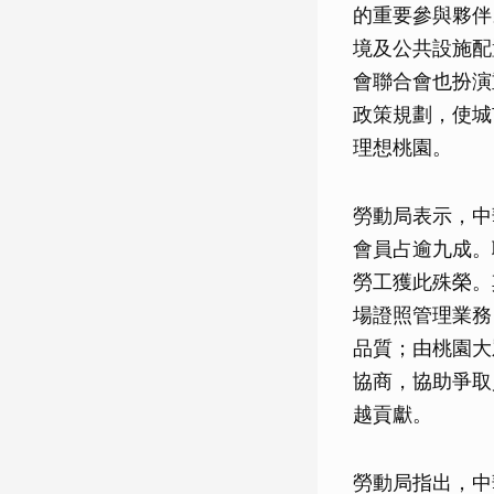
的重要參與夥伴
境及公共設施配
會聯合會也扮演
政策規劃，使城
理想桃園。
勞動局表示，中
會員占逾九成。
勞工獲此殊榮。
場證照管理業務
品質；由桃園大
協商，協助爭取
越貢獻。
勞動局指出，中