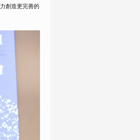
力創造更完善的