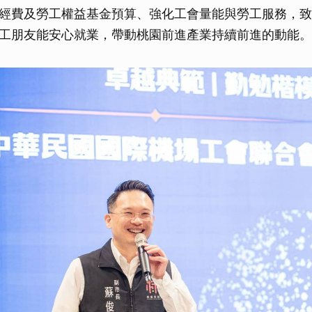
經費及勞工權益基金預算、強化工會量能與勞工服務，致
工朋友能安心就業，帶動桃園前進產業持續前進的動能。