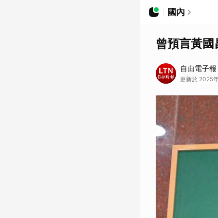
國內
曾預言黃國
自由電子報
更新於 2025年