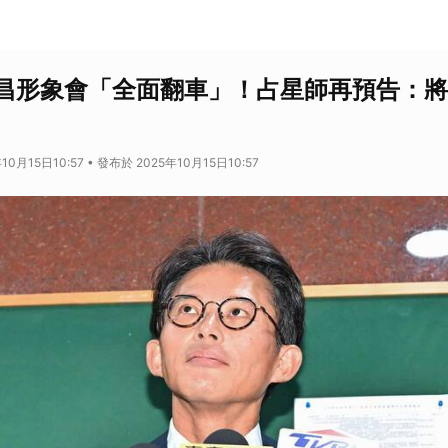
昌形象會「全面翻車」！占星師再預告：將
10月15日10:57 • 發布於 2025年10月15日10:57