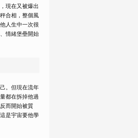
，現在又被爆出
秤合相，整個風
他人生中一次很
、情緒堡壘開始
己。但現在流年
量都在拆掉他過
反而開始被質
這是宇宙要他學