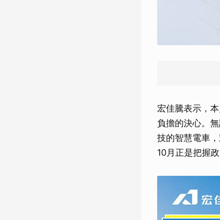
宏佳騰表示，本
負擔的決心。無
技的智慧電車，
10月正是把握