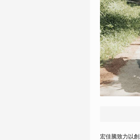
宏佳騰致力以創