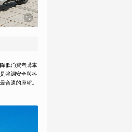
降低消費者購車
是強調安全與科
最合適的座駕。