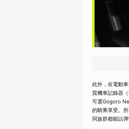
此外，在電動車
質機車記錄器（價值
可選Gogoro
的騎乘享受。所
同族群都能以彈