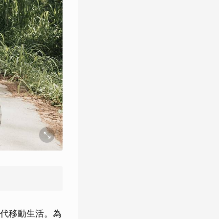
代移動生活。為