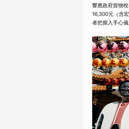
響應政府貨物稅
16,300元
者把握入手心儀